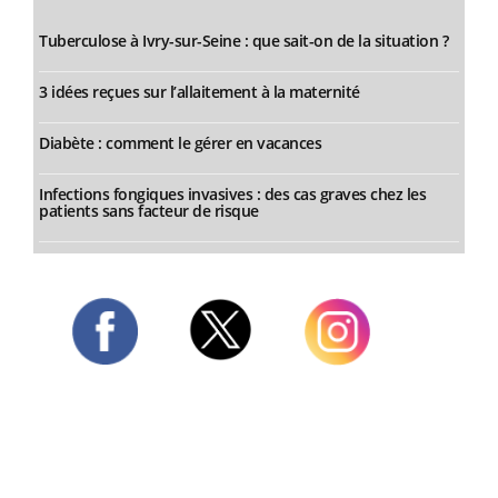
Tuberculose à Ivry-sur-Seine : que sait-on de la situation ?
3 idées reçues sur l’allaitement à la maternité
Diabète : comment le gérer en vacances
Infections fongiques invasives : des cas graves chez les
patients sans facteur de risque
Twitter
Facebook
Instagram