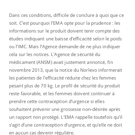
Dans ces conditions, difficile de conclure à quoi que ce
soit. C’est pourquoi l’EMA opte pour la prudence : les
informations sur le produit doivent tenir compte des
études indiquant une baisse d’efficacité selon le poids
ou l’IMC. Mais l’Agence demande de ne plus indiquer
cela sur les notices. L'Agence de sécurité du
médicament (ANSM) avait justement annoncé, fin
novembre 2013, que la notice du Norlevo informerait
les patientes de l'efficacité réduite chez les femmes
pesant plus de 70 kg. Le profil de sécurité du produit
reste favorable, et les femmes doivent continuer à
prendre cette contraception d’urgence si elles
souhaitent prévenir une grossesse non-désirée après
un rapport non protégé. L’EMA rappelle toutefois qu’il
s’agit d’une contraception d’urgence, et qu’elle ne doit
en aucun cas devenir régulière.