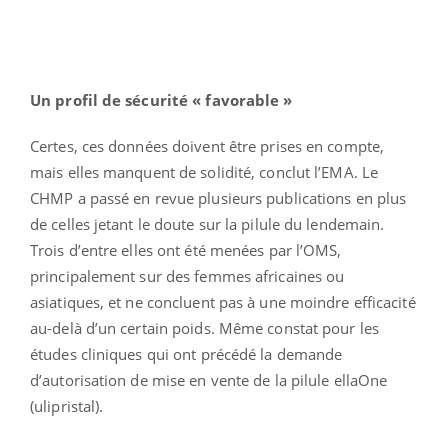
Un profil de sécurité « favorable »
Certes, ces données doivent être prises en compte,
mais elles manquent de solidité, conclut l’EMA. Le
CHMP a passé en revue plusieurs publications en plus
de celles jetant le doute sur la pilule du lendemain.
Trois d’entre elles ont été menées par l’OMS,
principalement sur des femmes africaines ou
asiatiques, et ne concluent pas à une moindre efficacité
au-delà d’un certain poids. Même constat pour les
études cliniques qui ont précédé la demande
d’autorisation de mise en vente de la pilule ellaOne
(ulipristal).