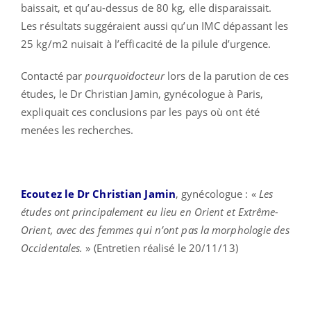
baissait, et qu’au-dessus de 80 kg, elle disparaissait.
Les résultats suggéraient aussi qu’un IMC dépassant les
25 kg/m2 nuisait à l’efficacité de la pilule d’urgence.
Contacté par
pourquoidocteur
lors de la parution de ces
études, le Dr Christian Jamin, gynécologue à Paris,
expliquait ces conclusions par les pays où ont été
menées les recherches.
Ecoutez le Dr Christian Jamin
, gynécologue : «
Les
études ont principalement eu lieu en Orient et Extrême-
Orient, avec des femmes qui n’ont pas la morphologie des
Occidentales.
» (Entretien réalisé le 20/11/13)