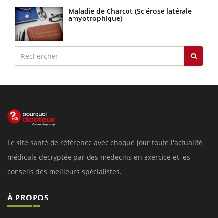
Maladie de Charcot (Sclérose latérale
amyotrophique)
Le site santé de référence avec chaque jour toute l'actualité
médicale decryptée par des médecins en exercice et les
conseils des meilleurs spécialistes.
À PROPOS