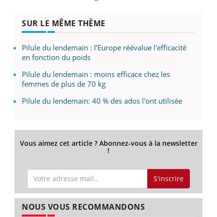
SUR LE MÊME THÈME
Pilule du lendemain : l’Europe réévalue l'efficacité
en fonction du poids
Pilule du lendemain : moins efficace chez les
femmes de plus de 70 kg
Pilule du lendemain: 40 % des ados l'ont utilisée
Vous aimez cet article ? Abonnez-vous à la newsletter
!
S'inscrire
NOUS VOUS RECOMMANDONS