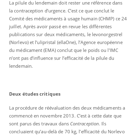
La pilule du lendemain doit rester une référence dans
la contraception d’urgence. C’est ce que conclut le
Comité des médicaments à usage humain (CHMP) ce 24
juillet. Après avoir passé en revue les différentes
publications sur deux médicaments, le levonorgestrel
(Norlevo) et l’ulipristal (ellaOne), l’Agence européenne
du médicament (EMA) conclut que le poids ou l’IMC
n’ont pas d’influence sur l’efficacité de la pilule du
lendemain.
Deux études critiques
La procédure de réévaluation des deux médicaments a
commencé en novembre 2013. C’est à cette date que
sont parus des travaux dans
Contraception
. Ils
concluaient qu’au-delà de 70 kg, l’efficacité du Norlevo