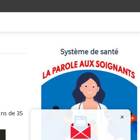
ins de 35