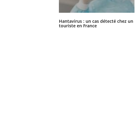
Hantavirus : un cas détecté chez un
touriste en France