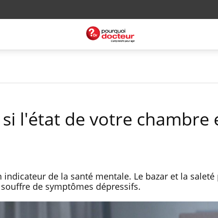
 si l'état de votre chambre
 indicateur de la santé mentale. Le bazar et la saleté
 souffre de symptômes dépressifs.