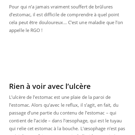
Pour qui n’a jamais vraiment souffert de brûlures
d’estomac, il est difficile de comprendre à quel point
cela peut être douloureux… C’est une maladie que l’on
appelle le RGO !
Rien à voir avec l’ulcère
L’ulcère de l’estomac est une plaie de la paroi de
l’estomac. Alors qu’avec le reflux, il s’agit, en fait, du
passage d’une partie du contenu de l’estomac – qui
contient de l’acide – dans l’œsophage, qui est le tuyau
qui relie cet estomac à la bouche. L’œsophage n’est pas