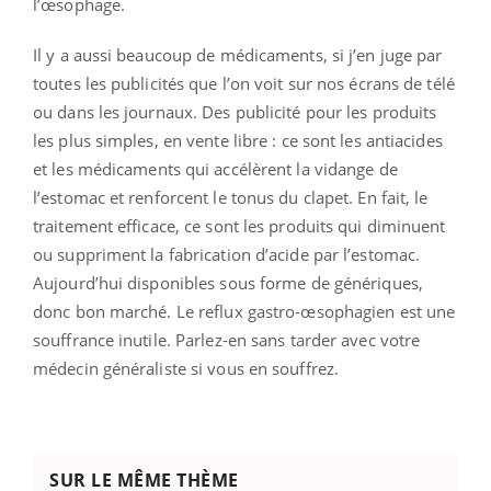
l’œsophage.
Il y a aussi beaucoup de médicaments, si j’en juge par
toutes les publicités que l’on voit sur nos écrans de télé
ou dans les journaux. Des publicité pour les produits
les plus simples, en vente libre : ce sont les antiacides
et les médicaments qui accélèrent la vidange de
l’estomac et renforcent le tonus du clapet. En fait, le
traitement efficace, ce sont les produits qui diminuent
ou suppriment la fabrication d’acide par l’estomac.
Aujourd’hui disponibles sous forme de génériques,
donc bon marché. Le reflux gastro-œsophagien est une
souffrance inutile. Parlez-en sans tarder avec votre
médecin généraliste si vous en souffrez.
SUR LE MÊME THÈME