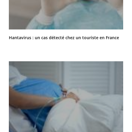
Hantavirus : un cas détecté chez un touriste en France