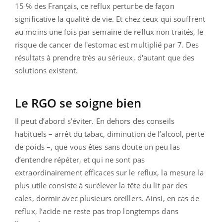
15 % des Français, ce reflux perturbe de façon
significative la qualité de vie. Et chez ceux qui souffrent
au moins une fois par semaine de reflux non traités, le
risque de cancer de l'estomac est multiplié par 7. Des
résultats à prendre très au sérieux, d'autant que des
solutions existent.
Le RGO se soigne bien
Il peut d’abord s’éviter. En dehors des conseils
habituels – arrêt du tabac, diminution de l’alcool, perte
de poids –, que vous êtes sans doute un peu las
d’entendre répéter, et qui ne sont pas
extraordinairement efficaces sur le reflux, la mesure la
plus utile consiste à surélever la tête du lit par des
cales, dormir avec plusieurs oreillers. Ainsi, en cas de
reflux, l’acide ne reste pas trop longtemps dans