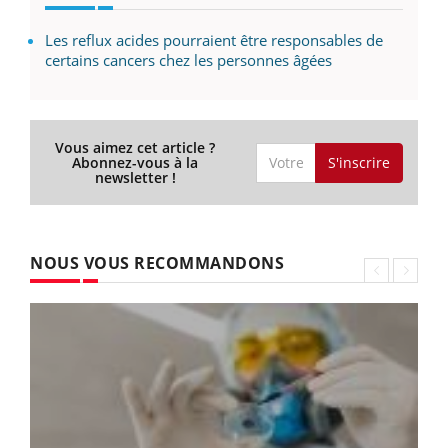
Les reflux acides pourraient être responsables de
certains cancers chez les personnes âgées
Vous aimez cet article ?
S'inscrire
Abonnez-vous à la
newsletter !
NOUS VOUS RECOMMANDONS