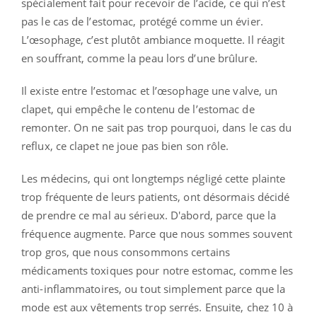
spécialement fait pour recevoir de l’acide, ce qui n’est
pas le cas de l’estomac, protégé comme un évier.
L’œsophage, c’est plutôt ambiance moquette. Il réagit
en souffrant, comme la peau lors d’une brûlure.
Il existe entre l’estomac et l’œsophage une valve, un
clapet, qui empêche le contenu de l’estomac de
remonter. On ne sait pas trop pourquoi, dans le cas du
reflux, ce clapet ne joue pas bien son rôle.
Les médecins, qui ont longtemps négligé cette plainte
trop fréquente de leurs patients, ont désormais décidé
de prendre ce mal au sérieux. D'abord, parce que la
fréquence augmente. Parce que nous sommes souvent
trop gros, que nous consommons certains
médicaments toxiques pour notre estomac, comme les
anti-inflammatoires, ou tout simplement parce que la
mode est aux vêtements trop serrés. Ensuite, chez 10 à