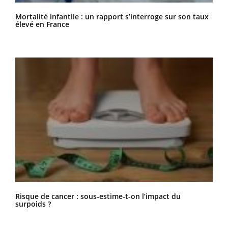
Mortalité infantile : un rapport s’interroge sur son taux
élevé en France
Risque de cancer : sous-estime-t-on l’impact du
surpoids ?