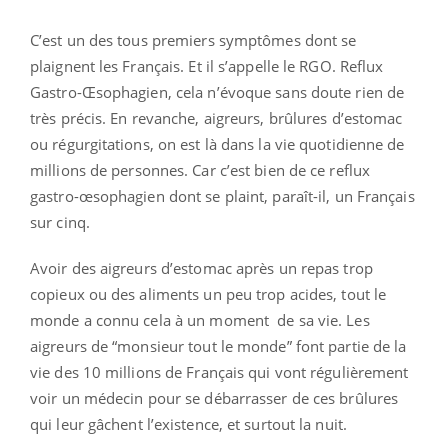
C’est un des tous premiers symptômes dont se
plaignent les Français. Et il s’appelle le RGO. Reflux
Gastro-Œsophagien, cela n’évoque sans doute rien de
très précis. En revanche, aigreurs, brûlures d’estomac
ou régurgitations, on est là dans la vie quotidienne de
millions de personnes. Car c’est bien de ce reflux
gastro-œsophagien dont se plaint, paraît-il, un Français
sur cinq.
Avoir des aigreurs d’estomac après un repas trop
copieux ou des aliments un peu trop acides, tout le
monde a connu cela à un moment de sa vie. Les
aigreurs de “monsieur tout le monde” font partie de la
vie des 10 millions de Français qui vont régulièrement
voir un médecin pour se débarrasser de ces brûlures
qui leur gâchent l’existence, et surtout la nuit.