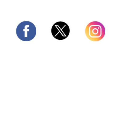
Twitter
Facebook
Instagram