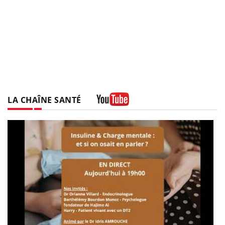
LA CHAÎNE SANTÉ
Youtube