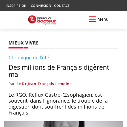
INSCRIPTION
CONNEXION
CONTACT
Menu
MIEUX VIVRE
Chronique de l'été
Des millions de Français digèrent
mal
Par
le Dr Jean-François Lemoine
Le RGO, Reflux Gastro-Œsophagien, est
souvent, dans l’ignorance, le trouble de la
digestion dont souffrent des millions de
Français.