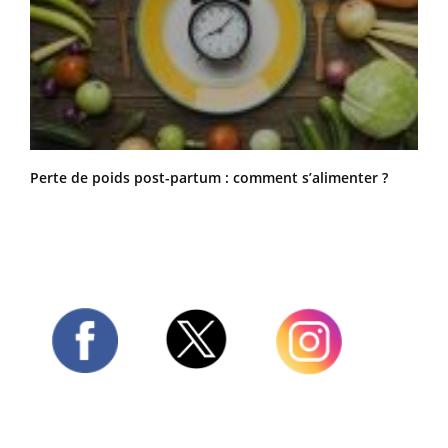
Perte de poids post-partum : comment s’alimenter ?
Twitter
Facebook
Instagram