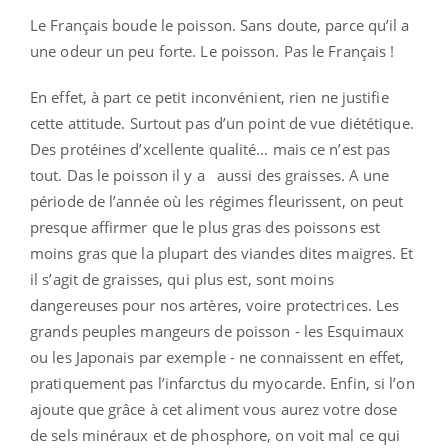
Le Français boude le poisson. Sans doute, parce qu’il a
une odeur un peu forte. Le poisson. Pas le Français !
En effet, à part ce petit inconvénient, rien ne justifie
cette attitude. Surtout pas d’un point de vue diététique.
Des protéines d’xcellente qualité… mais ce n’est pas
tout. Das le poisson il y a aussi des graisses. A une
période de l’année où les régimes fleurissent, on peut
presque affirmer que le plus gras des poissons est
moins gras que la plupart des viandes dites maigres. Et
il s’agit de graisses, qui plus est, sont moins
dangereuses pour nos artères, voire protectrices. Les
grands peuples mangeurs de poisson - les Esquimaux
ou les Japonais par exemple - ne connaissent en effet,
pratiquement pas l’infarctus du myocarde. Enfin, si l’on
ajoute que grâce à cet aliment vous aurez votre dose
de sels minéraux et de phosphore, on voit mal ce qui