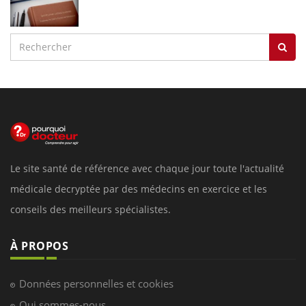
Le site santé de référence avec chaque jour toute l'actualité
médicale decryptée par des médecins en exercice et les
conseils des meilleurs spécialistes.
À PROPOS
Données personnelles et cookies
Qui sommes-nous