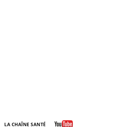
LA CHAÎNE SANTÉ