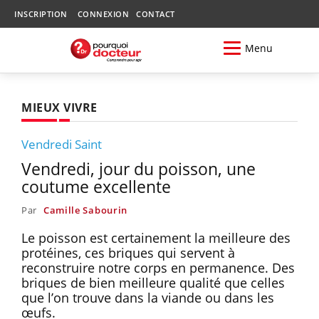
INSCRIPTION
CONNEXION
CONTACT
Menu
MIEUX VIVRE
Vendredi Saint
Vendredi, jour du poisson, une
coutume excellente
Par
Camille Sabourin
Le poisson est certainement la meilleure des
protéines, ces briques qui servent à
reconstruire notre corps en permanence. Des
briques de bien meilleure qualité que celles
que l’on trouve dans la viande ou dans les
œufs.