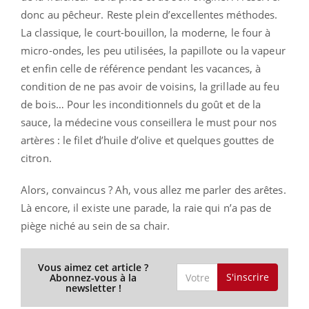
donc au pêcheur. Reste plein d’excellentes méthodes.
La classique, le court-bouillon, la moderne, le four à
micro-ondes, les peu utilisées, la papillote ou la vapeur
et enfin celle de référence pendant les vacances, à
condition de ne pas avoir de voisins, la grillade au feu
de bois… Pour les inconditionnels du goût et de la
sauce, la médecine vous conseillera le must pour nos
artères : le filet d’huile d’olive et quelques gouttes de
citron.
Alors, convaincus ? Ah, vous allez me parler des arêtes.
Là encore, il existe une parade, la raie qui n’a pas de
piège niché au sein de sa chair.
Vous aimez cet article ?
S'inscrire
Abonnez-vous à la
newsletter !