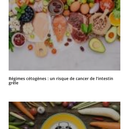
Régimes cétogènes : un risque de cancer de l’intestin
grêle