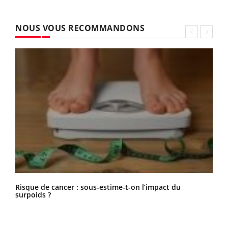
NOUS VOUS RECOMMANDONS
Risque de cancer : sous-estime-t-on l’impact du
surpoids ?