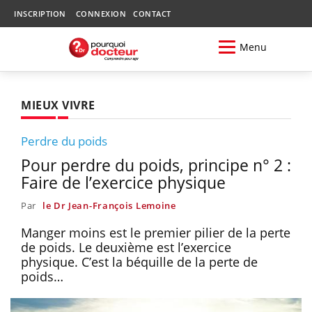
INSCRIPTION
CONNEXION
CONTACT
Menu
MIEUX VIVRE
Perdre du poids
Pour perdre du poids, principe n° 2 :
Faire de l’exercice physique
Par
le Dr Jean-François Lemoine
Manger moins est le premier pilier de la perte
de poids. Le deuxième est l’exercice
physique. C’est la béquille de la perte de
poids…