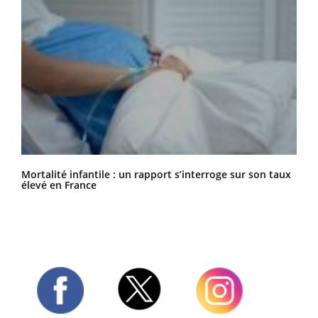
Mortalité infantile : un rapport s’interroge sur son taux
élevé en France
Twitter