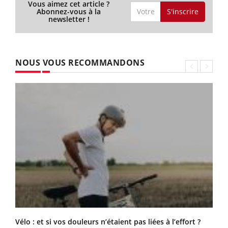
Vous aimez cet article ?
S'inscrire
Abonnez-vous à la
newsletter !
NOUS VOUS RECOMMANDONS
Vélo : et si vos douleurs n’étaient pas liées à l’effort ?