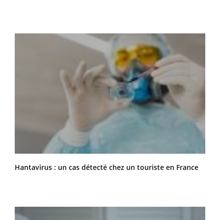
Hantavirus : un cas détecté chez un touriste en France