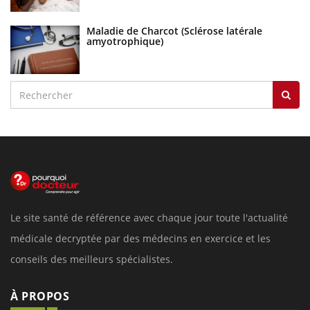
Maladie de Charcot (Sclérose latérale
amyotrophique)
Le site santé de référence avec chaque jour toute l'actualité
médicale decryptée par des médecins en exercice et les
conseils des meilleurs spécialistes.
À PROPOS