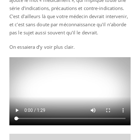
série d'indications, précautions et contre-indications.
C'est d'ailleurs là que votre médecin devrait intervenir,
et c'est sans doute par méconnaissance qu'il n'aborde
pas le sujet aussi souvent qu'il le devrait.
On essaiera d’y voir plus clair.