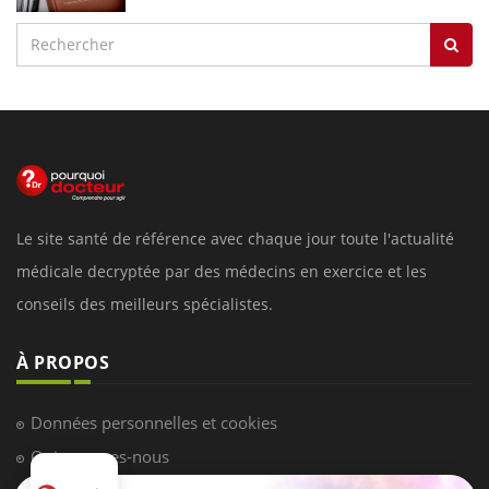
Le site santé de référence avec chaque jour toute l'actualité
médicale decryptée par des médecins en exercice et les
conseils des meilleurs spécialistes.
À PROPOS
Données personnelles et cookies
Qui sommes-nous