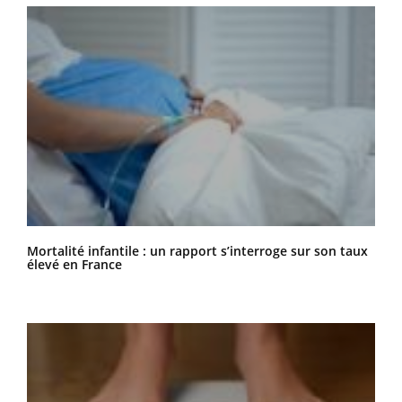
Mortalité infantile : un rapport s’interroge sur son taux
élevé en France