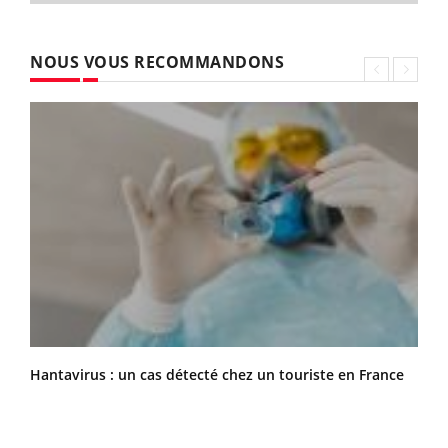
NOUS VOUS RECOMMANDONS
Hantavirus : un cas détecté chez un touriste en France