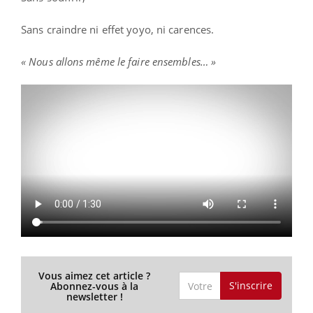
Sans craindre ni effet yoyo, ni carences.
« Nous allons même le faire ensembles… »
Vous aimez cet article ?
S'inscrire
Abonnez-vous à la
newsletter !