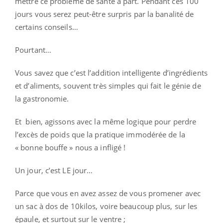
mettre ce problème de santé à part. Pendant ces 100
jours vous serez peut-être surpris par la banalité de
certains conseils…
Pourtant…
Vous savez que c’est l’addition intelligente d’ingrédients
et d’aliments, souvent très simples qui fait le génie de
la gastronomie.
Et bien, agissons avec la même logique pour perdre
l’excès de poids que la pratique immodérée de la
« bonne bouffe » nous a infligé !
Un jour, c’est LE jour…
Parce que vous en avez assez de vous promener avec
un sac à dos de 10kilos, voire beaucoup plus, sur les
épaule, et surtout sur le ventre ;