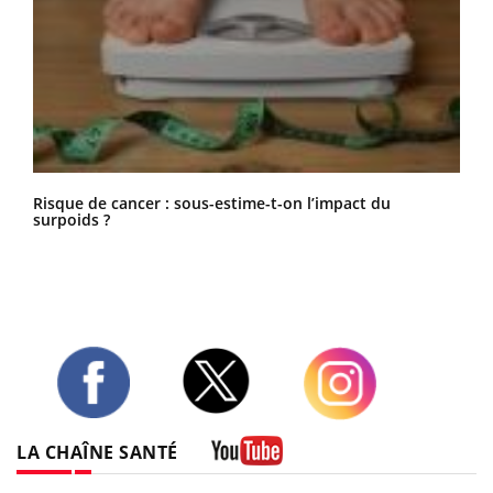
Risque de cancer : sous-estime-t-on l’impact du
surpoids ?
Twitter
Facebook
Instagram
LA CHAÎNE SANTÉ
Youtube