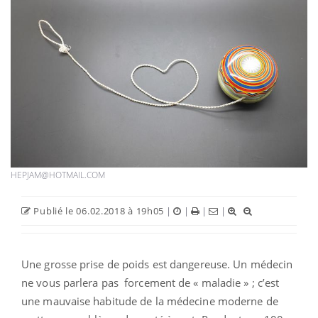
HEPJAM@HOTMAIL.COM
Publié le 06.02.2018 à 19h05
|
|
|
|
Une grosse prise de poids est dangereuse. Un médecin
ne vous parlera pas forcement de « maladie » ; c’est
une mauvaise habitude de la médecine moderne de