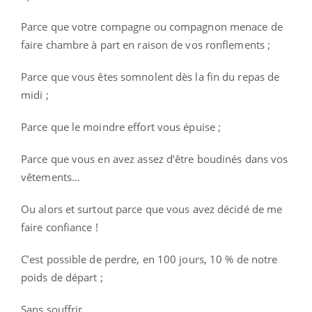
Parce que votre compagne ou compagnon menace de
faire chambre à part en raison de vos ronflements ;
Parce que vous êtes somnolent dès la fin du repas de
midi ;
Parce que le moindre effort vous épuise ;
Parce que vous en avez assez d’être boudinés dans vos
vêtements…
Ou alors et surtout parce que vous avez décidé de me
faire confiance !
C’est possible de perdre, en 100 jours, 10 % de notre
poids de départ ;
Sans souffrir,