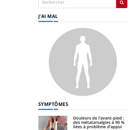
J'AI MAL
SYMPTÔMES
Douleurs de l’avant-pied :
des métatarsalgies à 90 %
liées à problème d’appui