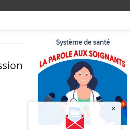
ssion
Publicité