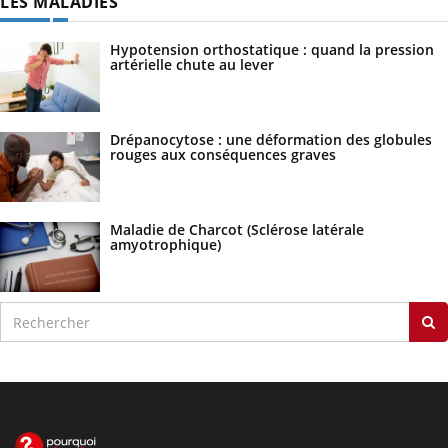
LES MALADIES
Hypotension orthostatique : quand la pression
artérielle chute au lever
Drépanocytose : une déformation des globules
rouges aux conséquences graves
Maladie de Charcot (Sclérose latérale
amyotrophique)