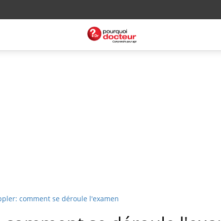
ppler: comment se déroule l'examen