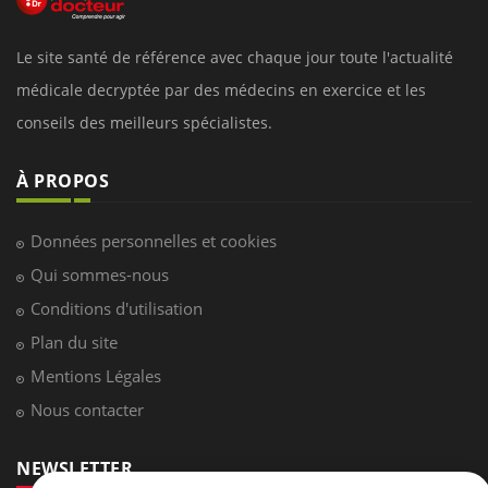
Le site santé de référence avec chaque jour toute l'actualité
médicale decryptée par des médecins en exercice et les
conseils des meilleurs spécialistes.
À PROPOS
Données personnelles et cookies
Qui sommes-nous
Conditions d'utilisation
Plan du site
Mentions Légales
Nous contacter
NEWSLETTER