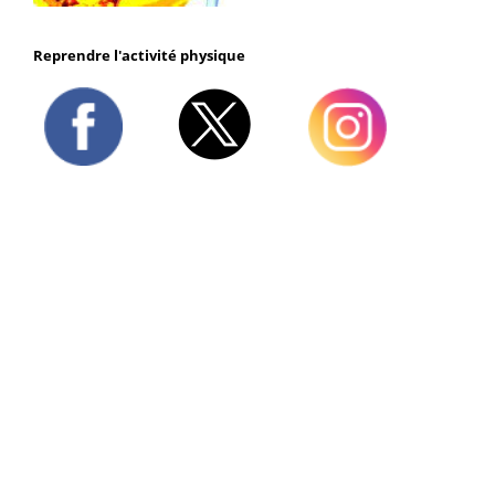
Reprendre l'activité physique
Twitter
Facebook
Instagram