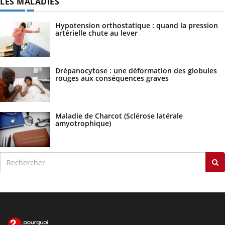
LES MALADIES
Hypotension orthostatique : quand la pression
artérielle chute au lever
Drépanocytose : une déformation des globules
rouges aux conséquences graves
Maladie de Charcot (Sclérose latérale
amyotrophique)