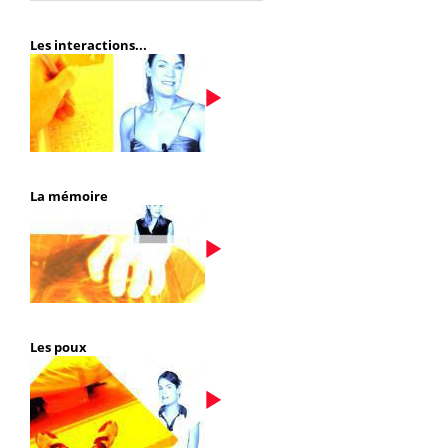
Les interactions...
La mémoire
Les poux