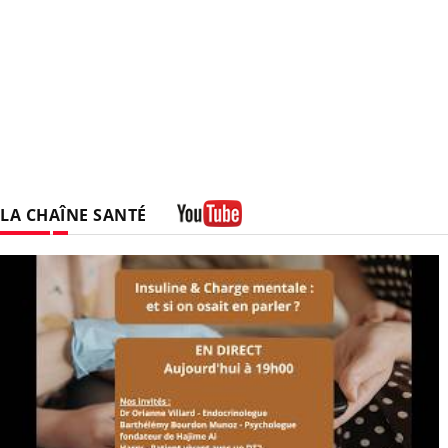
LA CHAÎNE SANTÉ
Youtube