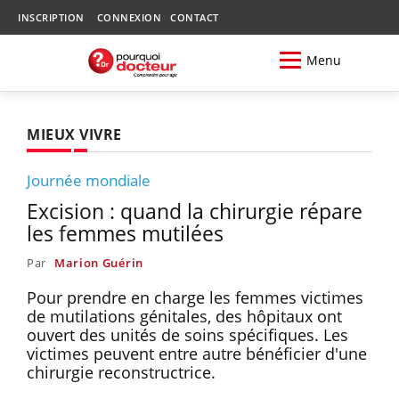
INSCRIPTION
CONNEXION
CONTACT
Menu
MIEUX VIVRE
Journée mondiale
Excision : quand la chirurgie répare
les femmes mutilées
Par
Marion Guérin
Pour prendre en charge les femmes victimes
de mutilations génitales, des hôpitaux ont
ouvert des unités de soins spécifiques. Les
victimes peuvent entre autre bénéficier d'une
chirurgie reconstructrice.