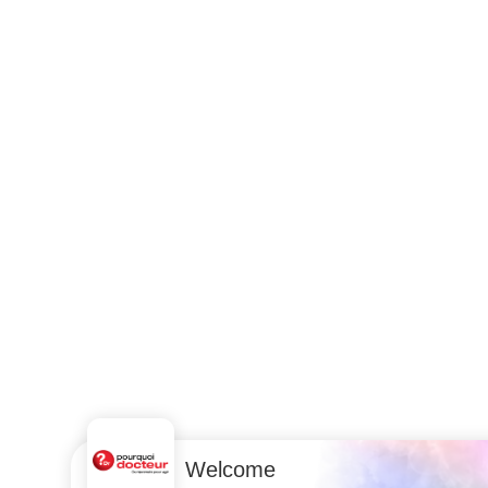
Welcome