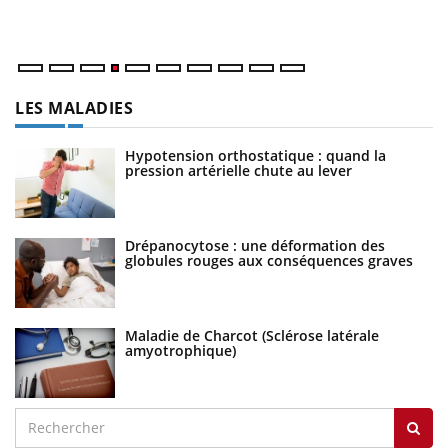
LES MALADIES
Hypotension orthostatique : quand la
pression artérielle chute au lever
Drépanocytose : une déformation des
globules rouges aux conséquences graves
Maladie de Charcot (Sclérose latérale
amyotrophique)