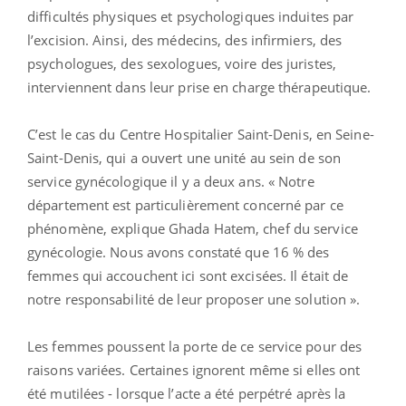
difficultés physiques et psychologiques induites par
l’excision. Ainsi, des médecins, des infirmiers, des
psychologues, des sexologues, voire des juristes,
interviennent dans leur prise en charge thérapeutique.
C’est le cas du Centre Hospitalier Saint-Denis, en Seine-
Saint-Denis, qui a ouvert une unité au sein de son
service gynécologique il y a deux ans. « Notre
département est particulièrement concerné par ce
phénomène, explique
Ghada Hatem, chef du service
gynécologie.
Nous avons constaté que 16 % des
femmes qui accouchent ici sont excisées. Il était de
notre responsabilité de leur proposer une solution ».
Les femmes poussent la porte de ce service pour des
raisons variées. Certaines ignorent même si elles ont
été mutilées - lorsque l’acte a été perpétré après la