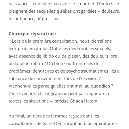
naissance – et veulent en avoir le cœur net. D’autres se
plaignent des séquelles qu’elles ont gardées – douleurs,
incontinence, dépression …
Chirurgie réparatrice
« Lors de la première consultation, nous identifions
leur problématique. Ont-elles des troubles sexuels,
avec absence de libido ou de plaisir, des douleurs lors
de la pénétration ? Ou bien souffrent-elles de
problèmes identitaires et de psychotraumatismes liés à
l’absence de consentement lors de l’excision ?
Viennent-elles parce qu’elles ont mal, au quotidien ?
L’intervention chirurgicale ne peut pas répondre à
toutes les situations », précise
Ghada Hatem
.
Au final, un tiers des femmes reçues dans les
consultations de Saint-Denis iront au bloc opératoire –