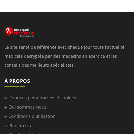
Le site santé de référence avec chaque jour toute l'actualité
médicale decryptée par des médecins en exercice et les
conseils des meilleurs spécialistes.
À PROPOS
Données personnelles et cookies
Qui sommes-nous
Conditions d'utilisation
Plan du site