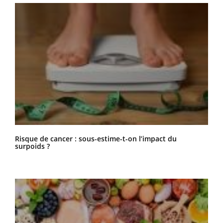
Risque de cancer : sous-estime-t-on l’impact du
surpoids ?