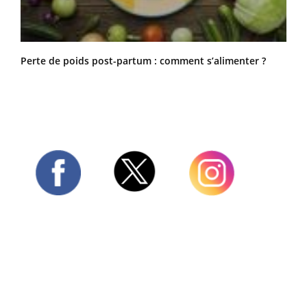
Perte de poids post-partum : comment s’alimenter ?
Twitter
Facebook
Instagram