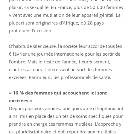
plaisir, sa sexualité. En France, plus de 50 000 femmes
vivent avec une mutilation de leur appareil génital. La
plupart sont originaires d’Afrique, où 28 pays
pratiquent l’excision.
D’habitude silencieuse, la société leur accorde tous les
6 février une journée internationale pour les sortir de
l’ombre. Mais le reste de l’année, heureusement,
d’autres acteurs s’intéressent au sort des femmes
excisées. Parmi eux : les professionnels de santé.
« 16 % des femmes qui accouchent ici sont
excisées »
Depuis plusieurs années, une quinzaine d’hôpitaux ont
ainsi mis en place des unités de soins spécifiques pour
prendre en charge ces femmes mutilées. L’approche y
est pluridisciplinaire et doit répondre aux multiples