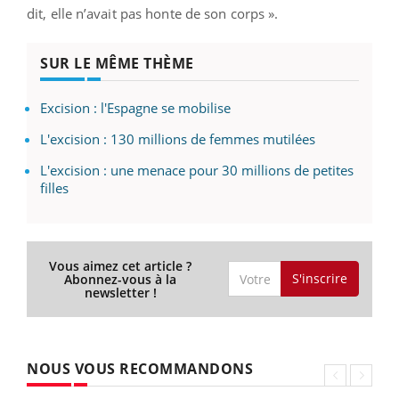
dit, elle n’avait pas honte de son corps ».
SUR LE MÊME THÈME
Excision : l'Espagne se mobilise
L'excision : 130 millions de femmes mutilées
L'excision : une menace pour 30 millions de petites
filles
Vous aimez cet article ?
S'inscrire
Abonnez-vous à la
newsletter !
NOUS VOUS RECOMMANDONS