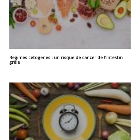
Régimes cétogènes : un risque de cancer de l’intestin
grêle