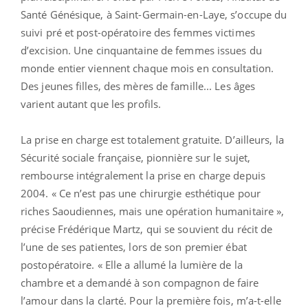
Santé Génésique, à Saint-Germain-en-Laye, s’occupe du
suivi pré et post-opératoire des femmes victimes
d’excision. Une cinquantaine de femmes issues du
monde entier viennent chaque mois en consultation.
Des jeunes filles, des mères de famille... Les âges
varient autant que les profils.
La prise en charge est totalement gratuite. D’ailleurs, la
Sécurité sociale française, pionnière sur le sujet,
rembourse intégralement la prise en charge depuis
2004. « Ce n’est pas une chirurgie esthétique pour
riches Saoudiennes, mais une opération humanitaire »,
précise Frédérique Martz, qui se souvient du récit de
l’une de ses patientes, lors de son premier ébat
postopératoire. « Elle a allumé la lumière de la
chambre et a demandé à son compagnon de faire
l’amour dans la clarté. Pour la première fois, m’a-t-elle