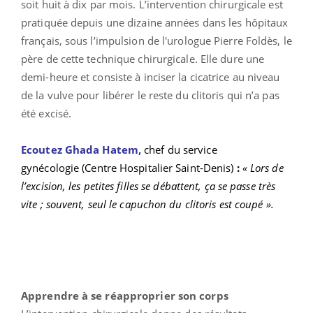
soit huit à dix par mois. L’intervention chirurgicale est
pratiquée depuis une dizaine années dans les hôpitaux
français, sous l’impulsion de l'urologue Pierre Foldès, le
père de cette technique chirurgicale. Elle dure une
demi-heure et consiste à inciser la cicatrice au niveau
de la vulve pour libérer le reste du clitoris qui n’a pas
été excisé.
Ecoutez
Ghada Hatem,
chef du service
gynécologie
(Centre Hospitalier Saint-Denis)
:
« Lors de
l’excision, les petites filles se débattent, ça se passe très
vite ; souvent, seul le capuchon du clitoris est coupé ».
Apprendre à se réapproprier son corps