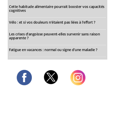
Cette habitude alimentaire pourrait booster vos capacités
cognitives
Vélo : et si vos douleurs n’étaient pas liées à l’effort ?
Les crises d’angoisse peuvent-elles survenir sans raison
apparente ?
Fatigue en vacances : normal ou signe d’une maladie ?
Twitter
Facebook
Instagram