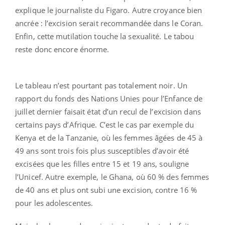
explique le journaliste du Figaro. Autre croyance bien
ancrée : l’excision serait recommandée dans le Coran.
Enfin, cette mutilation touche la sexualité. Le tabou
reste donc encore énorme.
Le tableau n’est pourtant pas totalement noir. Un
rapport du fonds des Nations Unies pour l’Enfance de
juillet dernier faisait état d’un recul de l’excision dans
certains pays d’Afrique. C’est le cas par exemple du
Kenya et de la Tanzanie, où les femmes âgées de 45 à
49 ans sont trois fois plus susceptibles d’avoir été
excisées que les filles entre 15 et 19 ans, souligne
l’Unicef. Autre exemple, le Ghana, où 60 % des femmes
de 40 ans et plus ont subi une excision, contre 16 %
pour les adolescentes.