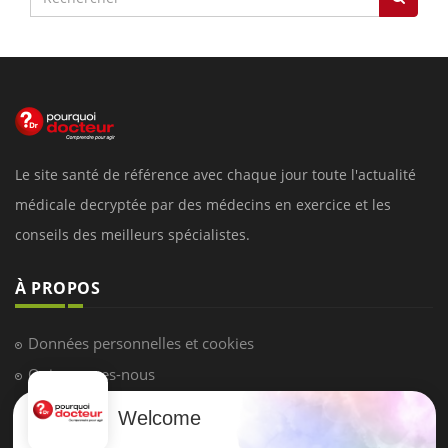
Le site santé de référence avec chaque jour toute l'actualité
médicale decryptée par des médecins en exercice et les
conseils des meilleurs spécialistes.
À PROPOS
Données personnelles et cookies
Qui sommes-nous
Conditions d'utilisation
Welcome
Plan du site