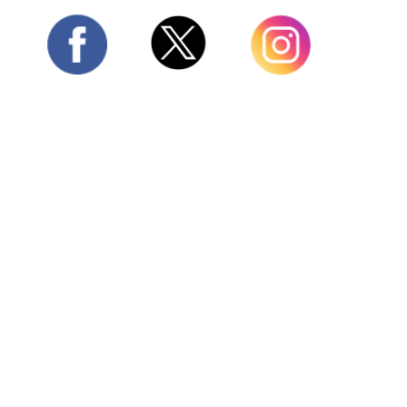
Twitter
Facebook
Instagram