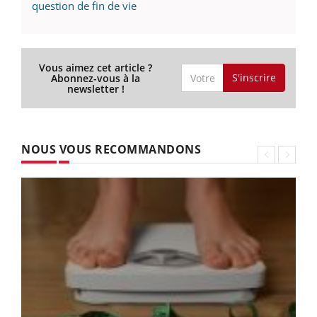
question de fin de vie
Vous aimez cet article ?
S'inscrire
Abonnez-vous à la
newsletter !
NOUS VOUS RECOMMANDONS