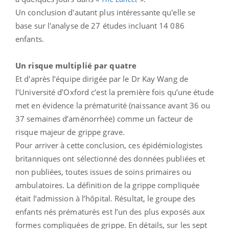
Un conclusion d'autant plus intéressante qu'elle se
base sur l'analyse de 27 études incluant 14 086
enfants.
Un risque multiplié par quatre
Et d'après l’équipe dirigée par le Dr Kay Wang de
l’Université d’Oxford c’est la première fois qu’une étude
met en évidence la prématurité (naissance avant 36 ou
37 semaines d’aménorrhée) comme un facteur de
risque majeur de grippe grave.
Pour arriver à cette conclusion, ces épidémiologistes
britanniques ont sélectionné des données publiées et
non publiées, toutes issues de soins primaires ou
ambulatoires. La définition de la grippe compliquée
était l’admission à l’hôpital. Résultat, le groupe des
enfants nés prématurés est l’un des plus exposés aux
formes compliquées de grippe. En détails, sur les sept