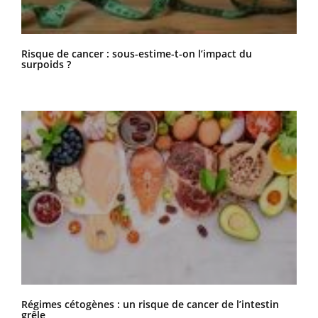
Risque de cancer : sous-estime-t-on l’impact du
surpoids ?
Régimes cétogènes : un risque de cancer de l’intestin
grêle