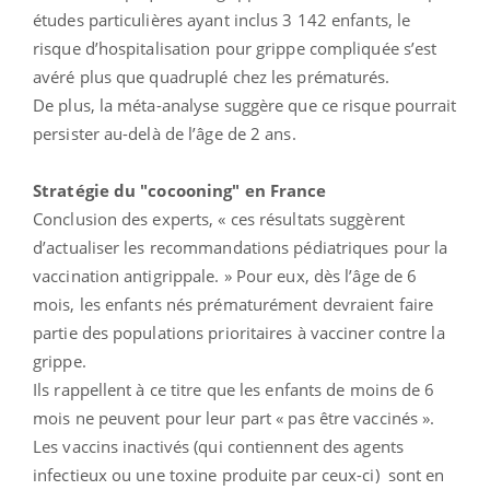
études particulières ayant inclus 3 142 enfants, le
risque d’hospitalisation pour grippe compliquée s’est
avéré plus que quadruplé chez les prématurés.
De plus, la méta-analyse suggère que ce risque pourrait
persister au-delà de l’âge de 2 ans.
Stratégie du "cocooning" en France
Conclusion des experts, « ces résultats suggèrent
d’actualiser les recommandations pédiatriques pour la
vaccination antigrippale. » Pour eux, dès l’âge de 6
mois, les enfants nés prématurément devraient faire
partie des populations prioritaires à vacciner contre la
grippe.
Ils rappellent à ce titre que les enfants de moins de 6
mois ne peuvent pour leur part « pas être vaccinés ».
Les vaccins inactivés (qui contiennent des agents
infectieux ou une toxine produite par ceux-ci) sont en