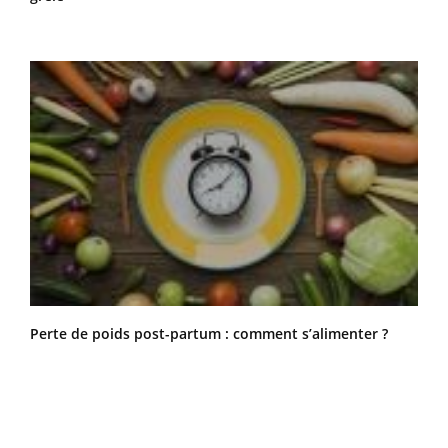
Perte de poids post-partum : comment s’alimenter ?