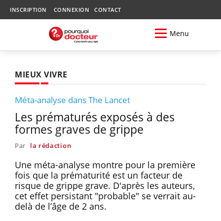
INSCRIPTION
CONNEXION
CONTACT
Menu
MIEUX VIVRE
Méta-analyse dans The Lancet
Les prématurés exposés à des
formes graves de grippe
Par
la rédaction
Une méta-analyse montre pour la première
fois que la prématurité est un facteur de
risque de grippe grave. D'après les auteurs,
cet effet persistant "probable" se verrait au-
delà de l’âge de 2 ans.