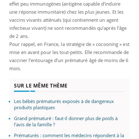
effet peu immunogènes (antigène capable d'induire
une réponse immunitaire) chez les plus jeunes. Et les
vaccins vivants atténués (qui contiennent un agent
infectieux vivant) ne sont recommandés qu’après l’âge
de 2 ans.
Pour rappel, en France, la stratégie de « cocooning » est
mise en avant pour les tout-petits. Elle recommande de
vacciner l’entourage d’un prématuré âgé de moins de 6
mois.
SUR LE MÊME THÈME
Les bébés prématurés exposés à de dangereux
produits plastiques
Grand prématuré : faut-il donner plus de poids à
l'avis de la famille ?
Prématurés : comment les médecins répondent à la