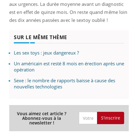
aux urgences. La durée moyenne avant un diagnostic
est en effet de quinze mois. On reste quand même loin
des dix années passées avec le sextoy oublié !
SUR LE MÊME THÈME
Les sex toys : jeux dangereux ?
Un américain est resté 8 mois en érection après une
opération
Sexe : le nombre de rapports baisse à cause des
nouvelles technologies
Vous aimez cet article ?
S'inscrire
Abonnez-vous à la
newsletter !