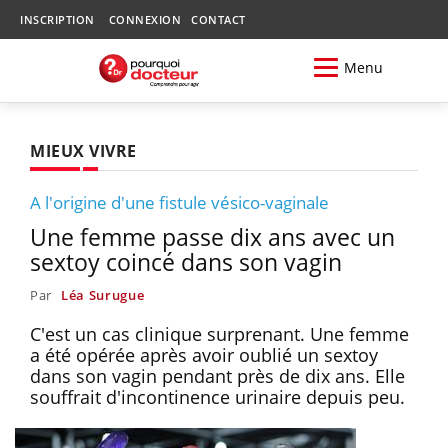
INSCRIPTION
CONNEXION
CONTACT
Menu
MIEUX VIVRE
A l'origine d'une fistule vésico-vaginale
Une femme passe dix ans avec un
sextoy coincé dans son vagin
Par
Léa Surugue
C'est un cas clinique surprenant. Une femme
a été opérée après avoir oublié un sextoy
dans son vagin pendant près de dix ans. Elle
souffrait d'incontinence urinaire depuis peu.