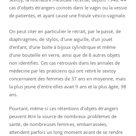
cas d'objets étrangers coincés dans le vagin ou la vessie
de patientes, et ayant causé une fistule vésico-vaginale.
On peut citer en particulier le retrait, par le passé, de
diaphragmes, de stylos, d'une aiguille, d'un jouet
d'enfant, d'une boîte à bijoux cylindrique et même
d'une bouteille en verre, ainsi que de 8 autres objets
non identifiés. Ces cas retrouvés dans les annales de
médecine par les praticiens qui ont retiré le sextoy
concernaient des femmes de 37 ans en moyenne, mais
la plus jeune d'entre elles avait 9 ans et la plus âgée, 98
ans.
Pourtant, même si ces rétentions d'objets étrangers
peuvent être la source de nombreux problèmes de
santé, de nombreuses femmes, embarrassées,
attendent parfois un long moment avant de se rendre