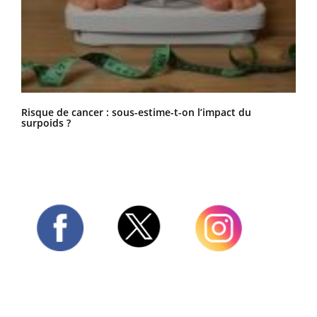
Risque de cancer : sous-estime-t-on l’impact du
surpoids ?
Twitter
Facebook
Instagram