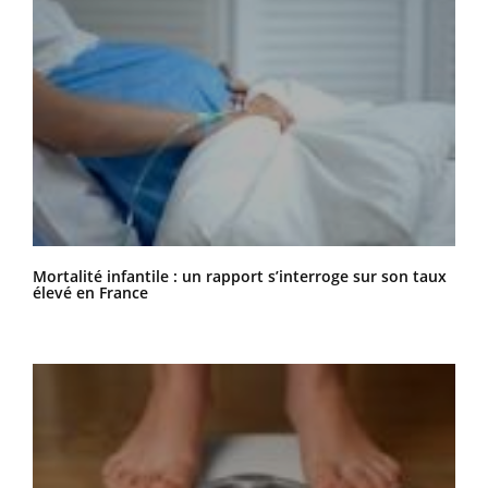
Mortalité infantile : un rapport s’interroge sur son taux
élevé en France