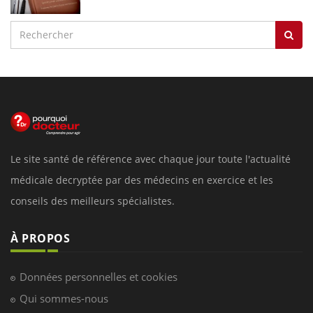
Le site santé de référence avec chaque jour toute l'actualité
médicale decryptée par des médecins en exercice et les
conseils des meilleurs spécialistes.
À PROPOS
Données personnelles et cookies
Qui sommes-nous