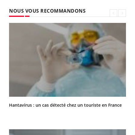
NOUS VOUS RECOMMANDONS
Hantavirus : un cas détecté chez un touriste en France