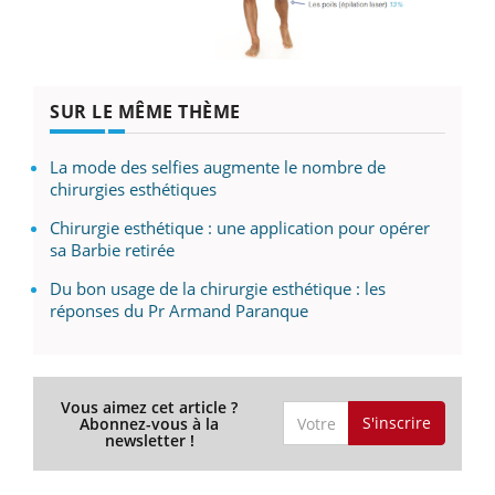
SUR LE MÊME THÈME
La mode des selfies augmente le nombre de
chirurgies esthétiques
Chirurgie esthétique : une application pour opérer
sa Barbie retirée
Du bon usage de la chirurgie esthétique : les
réponses du Pr Armand Paranque
Vous aimez cet article ?
S'inscrire
Abonnez-vous à la
newsletter !