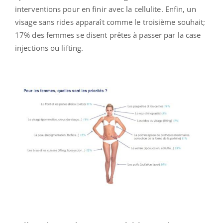
interventions pour en finir avec la cellulite. Enfin, un
visage sans rides apparaît comme le troisième souhait;
17% des femmes se disent prêtes à passer par la case
injections ou lifting.