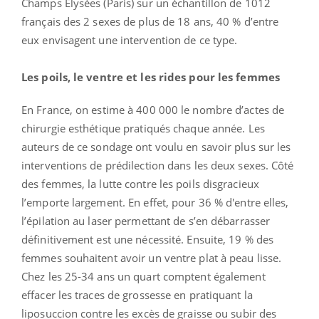
Champs Elysées (Paris) sur un échantillon de 1012
français des 2 sexes de plus de 18 ans, 40 % d’entre
eux envisagent une intervention de ce type.
Les poils, le ventre et les rides
pour les femmes
En France, on estime à 400 000 le nombre d’actes de
chirurgie esthétique pratiqués chaque année. Les
auteurs de ce sondage ont voulu en savoir plus sur les
interventions de prédilection dans les deux sexes. Côté
des femmes, la lutte contre les poils disgracieux
l’emporte largement. En effet, pour 36 % d'entre elles,
l’épilation au laser permettant de s’en débarrasser
définitivement est une nécessité. Ensuite, 19 % des
femmes souhaitent avoir un ventre plat à peau lisse.
Chez les 25-34 ans un quart comptent également
effacer les traces de grossesse en pratiquant la
liposuccion contre les excès de graisse ou subir des