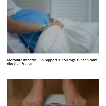
Mortalité infantile : un rapport s’interroge sur son taux
élevé en France