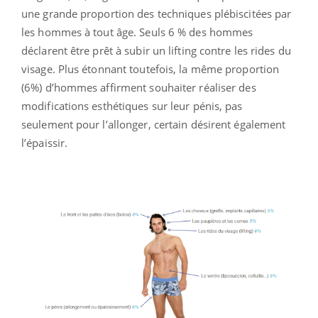
une grande proportion des techniques plébiscitées par
les hommes à tout âge. Seuls 6 % des hommes
déclarent être prêt à subir un lifting contre les rides du
visage. Plus étonnant toutefois, la même proportion
(6%) d’hommes affirment souhaiter réaliser des
modifications esthétiques sur leur pénis, pas
seulement pour l’allonger, certain désirent également
l’épaissir.