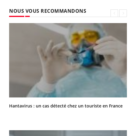
NOUS VOUS RECOMMANDONS
Hantavirus : un cas détecté chez un touriste en France