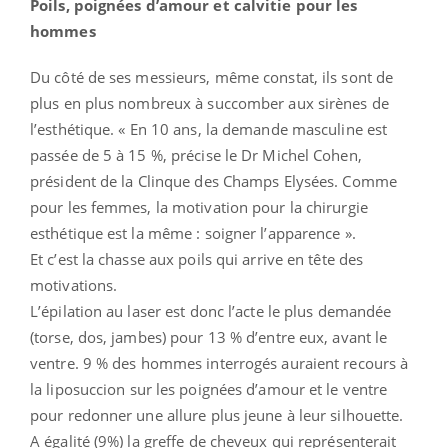
Poils, poignées d’amour et calvitie pour
les
hommes
Du côté de ses messieurs, même constat, ils sont de
plus en plus nombreux à succomber aux sirènes de
l’esthétique. « En 10 ans, la demande masculine est
passée de 5 à 15 %, précise le Dr Michel Cohen,
président de la Clinque des Champs Elysées. Comme
pour les femmes, la motivation pour la chirurgie
esthétique est la même : soigner l’apparence ».
Et c’est la chasse aux poils qui arrive en tête des
motivations.
L’épilation au laser est donc l’acte le plus demandée
(torse, dos, jambes) pour 13 % d’entre eux, avant le
ventre. 9 % des hommes interrogés auraient recours à
la liposuccion sur les poignées d’amour et le ventre
pour redonner une allure plus jeune à leur silhouette.
A égalité (9%) la greffe de cheveux qui représenterait