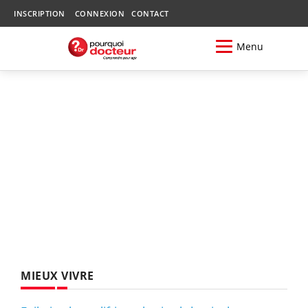
INSCRIPTION
CONNEXION
CONTACT
Menu
MIEUX VIVRE