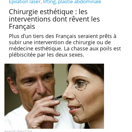
Epilation laser, lifting, plastie abdominale
Chirurgie esthétique : les
interventions dont rêvent les
Français
Plus d’un tiers des Français seraient prêts à
subir une intervention de chirurgie ou de
médecine esthétique. La chasse aux poils est
plébiscitée par les deux sexes.
BANOS/TPH/SIPA