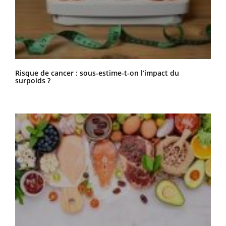
Risque de cancer : sous-estime-t-on l’impact du
surpoids ?