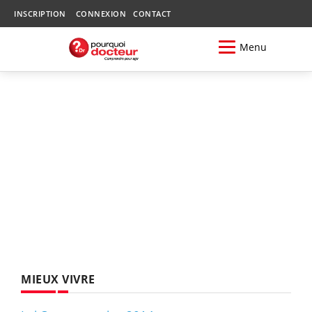
INSCRIPTION
CONNEXION
CONTACT
Menu
MIEUX VIVRE