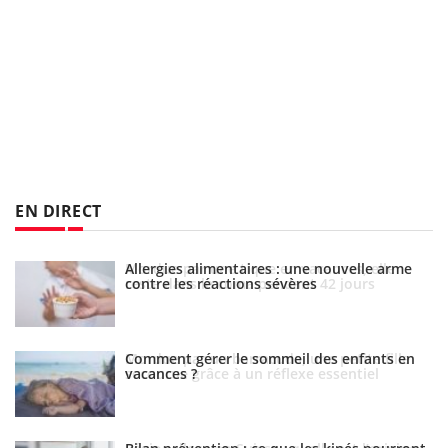
EN DIRECT
Allergies alimentaires : une nouvelle arme
contre les réactions sévères
Comment gérer le sommeil des enfants en
vacances ?