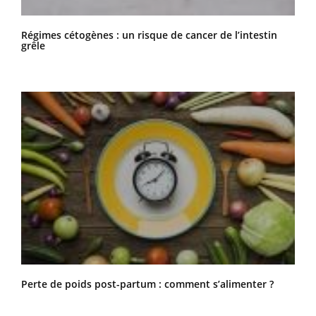
Régimes cétogènes : un risque de cancer de l’intestin
grêle
Perte de poids post-partum : comment s’alimenter ?