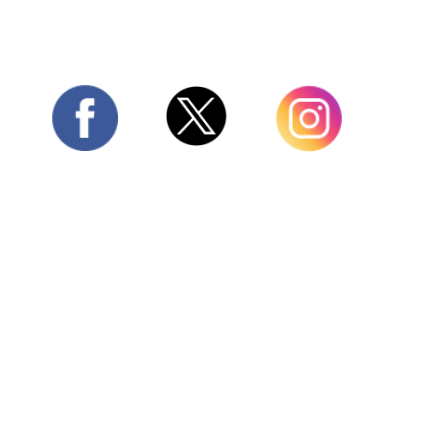
Twitter
Facebook
Instagram