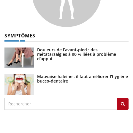
SYMPTÔMES
Douleurs de l’avant-pied : des
métatarsalgies à 90 % liées à problème
d’appui
Mauvaise haleine : il faut améliorer l’hygiène
bucco-dentaire