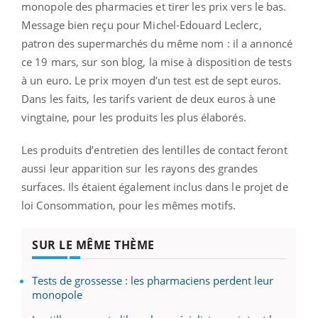
monopole des pharmacies et tirer les prix vers le bas.
Message bien reçu pour Michel-Edouard Leclerc,
patron des supermarchés du même nom : il a annoncé
ce 19 mars, sur son blog, la mise à disposition de tests
à un euro. Le prix moyen d’un test est de sept euros.
Dans les faits, les tarifs varient de deux euros à une
vingtaine, pour les produits les plus élaborés.
Les produits d’entretien des lentilles de contact feront
aussi leur apparition sur les rayons des grandes
surfaces. Ils étaient également inclus dans le projet de
loi Consommation, pour les mêmes motifs.
SUR LE MÊME THÈME
Tests de grossesse : les pharmaciens perdent leur
monopole