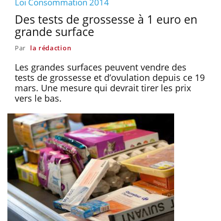
Loi Consommation 2014
Des tests de grossesse à 1 euro en
grande surface
Par
la rédaction
Les grandes surfaces peuvent vendre des
tests de grossesse et d’ovulation depuis ce 19
mars. Une mesure qui devrait tirer les prix
vers le bas.