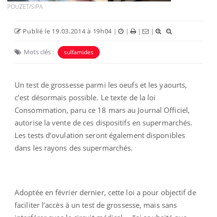
POUZET/SIPA
Publié le 19.03.2014 à 19h04
|
|
|
|
Mots clés :
sulfamides
Un test de grossesse parmi les oeufs et les yaourts,
c’est désormais possible. Le texte de la loi
Consommation, paru ce 18 mars au Journal Officiel,
autorise la vente de ces dispositifs en supermarchés.
Les tests d’ovulation seront également disponibles
dans les rayons des supermarchés.
Adoptée en février dernier, cette loi a pour objectif de
faciliter l’accès à un test de grossesse, mais sans