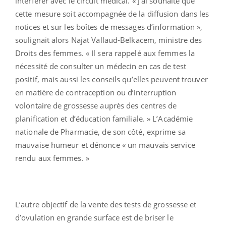
interférer avec le circuit médical. « J’ai souhaité que
cette mesure soit accompagnée de la diffusion dans les
notices et sur les boîtes de messages d’information »,
soulignait alors Najat Vallaud-Belkacem, ministre des
Droits des femmes. « Il sera rappelé aux femmes la
nécessité de consulter un médecin en cas de test
positif, mais aussi les conseils qu’elles peuvent trouver
en matière de contraception ou d’interruption
volontaire de grossesse auprès des centres de
planification et d’éducation familiale. » L’Académie
nationale de Pharmacie, de son côté, exprime sa
mauvaise humeur et dénonce « un mauvais service
rendu aux femmes. »
L’autre objectif de la vente des tests de grossesse et
d’ovulation en grande surface est de briser le