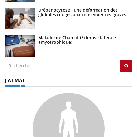
Drépanocytose : une déformation des
globules rouges aux conséquences graves
Maladie de Charcot (Sclérose latérale
amyotrophique)
J'AI MAL