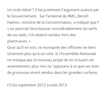
Un coût réduit ? C'est justement l'argument avancé par
le Gouvernement. Sur l’antenne de RMC, Benoît
Hamon, ministre de la Consommation, a indiqué que l’
« on pourrait faire baisser considérablement les tarifs
de ces tests, s'ils étaient vendus hors des
pharmacies. »
Quoi qu'il en soit, ce monopole des officines ne tient
sûrement plus qu'à un vote. Si l'Assemblée Nationale
ne retoque pas le nouveau projet de loi incluant cet
amendement, plus rien ne 'opposera à ce que ces tests
de grossesse soient vendus dans les grandes surfaces.
(1) De septembre 2012 à août 2013