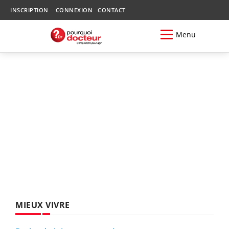
INSCRIPTION
CONNEXION
CONTACT
Menu
MIEUX VIVRE