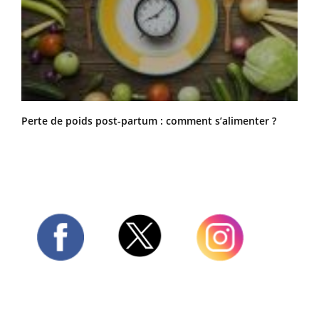
Perte de poids post-partum : comment s’alimenter ?
Twitter
Facebook
Instagram