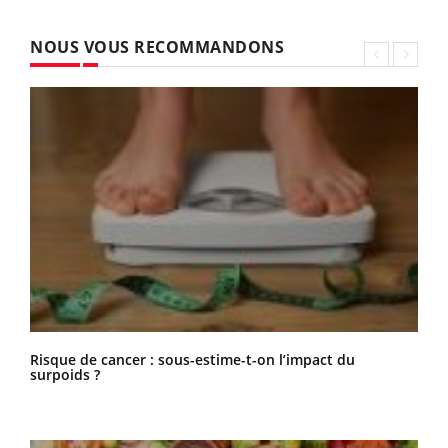
NOUS VOUS RECOMMANDONS
Risque de cancer : sous-estime-t-on l’impact du
surpoids ?