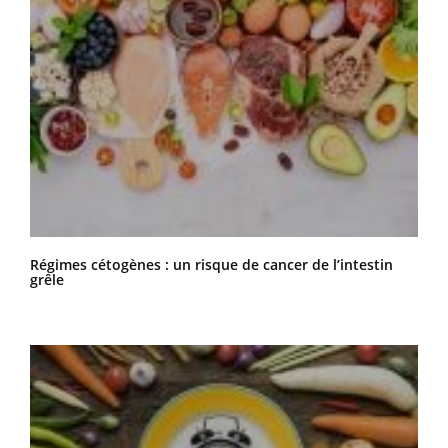
Régimes cétogènes : un risque de cancer de l’intestin
grêle