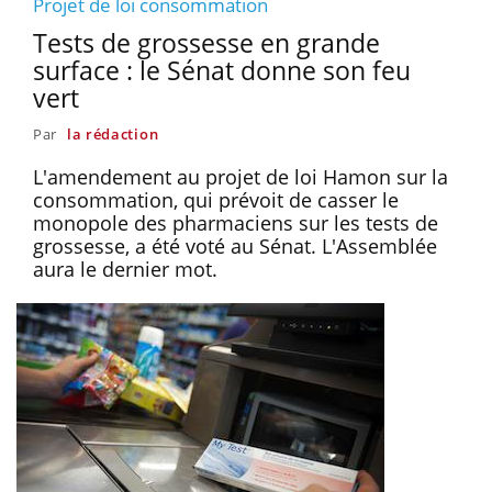
Projet de loi consommation
Tests de grossesse en grande
surface : le Sénat donne son feu
vert
Par
la rédaction
L'amendement au projet de loi Hamon sur la
consommation, qui prévoit de casser le
monopole des pharmaciens sur les tests de
grossesse, a été voté au Sénat. L'Assemblée
aura le dernier mot.