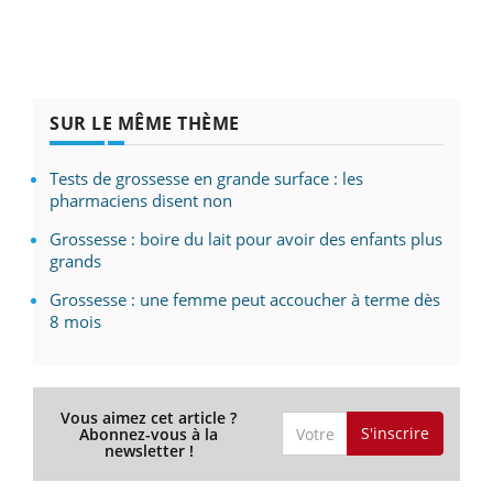
SUR LE MÊME THÈME
Tests de grossesse en grande surface : les
pharmaciens disent non
Grossesse : boire du lait pour avoir des enfants plus
grands
Grossesse : une femme peut accoucher à terme dès
8 mois
Vous aimez cet article ?
S'inscrire
Abonnez-vous à la
newsletter !