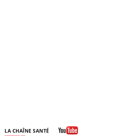
LA CHAÎNE SANTÉ