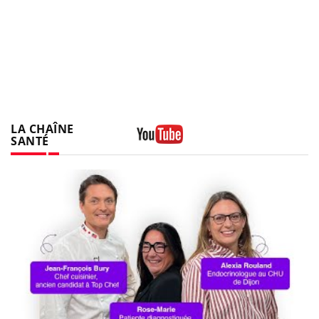
LA CHAÎNE
SANTÉ
Youtube