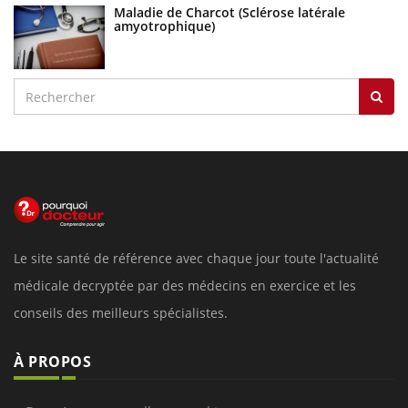
Maladie de Charcot (Sclérose latérale
amyotrophique)
Le site santé de référence avec chaque jour toute l'actualité
médicale decryptée par des médecins en exercice et les
conseils des meilleurs spécialistes.
À PROPOS