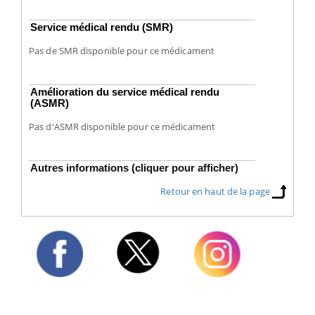
Service médical rendu (SMR)
Pas de SMR disponible pour ce médicament
Amélioration du service médical rendu
(ASMR)
Pas d'ASMR disponible pour ce médicament
Autres informations (cliquer pour afficher)
Retour en haut de la page
Twitter
Facebook
Instagram