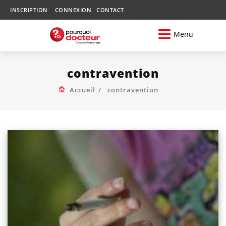
INSCRIPTION
CONNEXION
CONTACT
Menu
contravention
Accueil
contravention