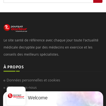
Le site santé de référence avec chaque jour toute l'actualité
médicale decryptée par des médecins en exercice et les
conseils des meilleurs spécialistes.
À PROPOS
Données personnelles et cookies
Qui sommes-nous
Conditions d'utilisation
Welcome
Plan du site