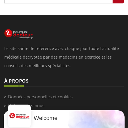
Le site santé de référence avec chaque jour toute l'actualité
médicale decryptée par des médecins en exercice et les
conseils des meilleurs spécialistes.
À PROPOS
Données personnelles et cookies
Qui sommes-nous
Conditions d'utilisation
Welcome
Plan du site