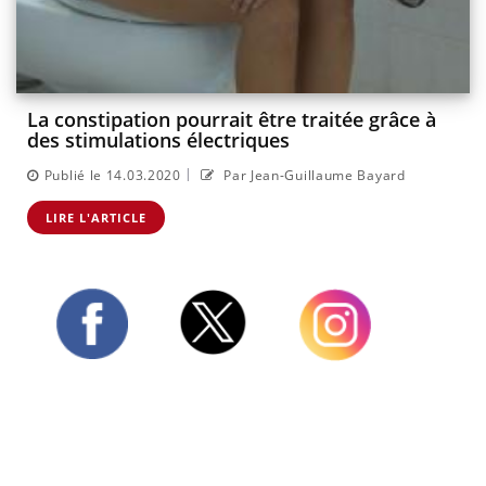
La constipation pourrait être traitée grâce à
des stimulations électriques
|
Publié le 14.03.2020
Par Jean-Guillaume Bayard
LIRE L'ARTICLE
Twitter
Facebook
Instagram