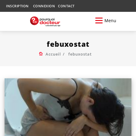
INSCRIPTION
CONNEXION
CONTACT
Menu
febuxostat
Accueil
febuxostat