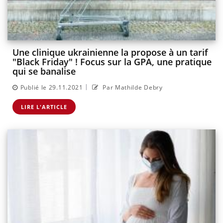
Une clinique ukrainienne la propose à un tarif
"Black Friday" ! Focus sur la GPA, une pratique
qui se banalise
|
Publié le 29.11.2021
Par Mathilde Debry
LIRE L'ARTICLE