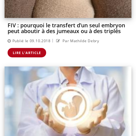
FIV : pourquoi le transfert d’un seul embryon
peut aboutir à des jumeaux ou à des triplés
|
Publié le 09.10.2018
Par Mathilde Debry
LIRE L'ARTICLE