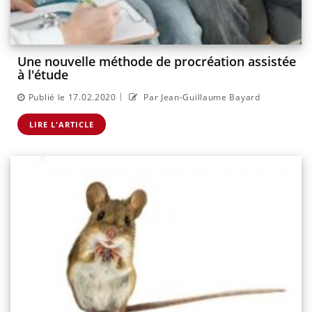
Une nouvelle méthode de procréation assistée
à l'étude
|
Publié le 17.02.2020
Par Jean-Guillaume Bayard
LIRE L'ARTICLE