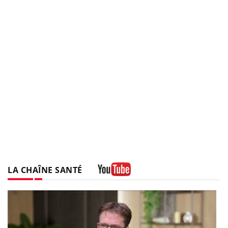
LA CHAÎNE SANTÉ
Youtube