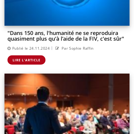
"Dans 150 ans, l'humanité ne se reproduira
quasiment plus qu'à l’aide de la FIV, c'est sûr"
|
Publié le 24.11.2024
Par Sophie Raffin
LIRE L'ARTICLE