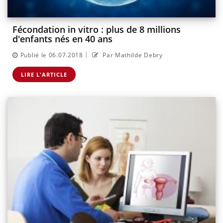
Fécondation in vitro : plus de 8 millions
d'enfants nés en 40 ans
|
Publié le 06.07.2018
Par Mathilde Debry
LIRE L'ARTICLE