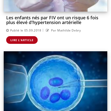
Les enfants nés par FIV ont un risque 6 fois
plus élevé d'hypertension artérielle
|
Publié le 05.09.2018
Par Mathilde Debry
LIRE L'ARTICLE