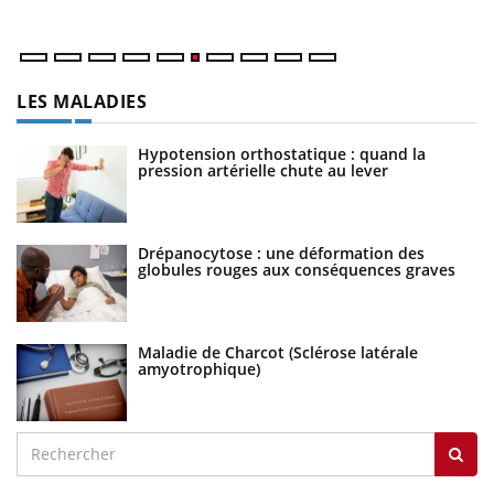
LES MALADIES
Hypotension orthostatique : quand la
pression artérielle chute au lever
Drépanocytose : une déformation des
globules rouges aux conséquences graves
Maladie de Charcot (Sclérose latérale
amyotrophique)