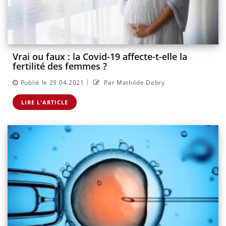
Vrai ou faux : la Covid-19 affecte-t-elle la
fertilité des femmes ?
|
Publié le 29.04.2021
Par Mathilde Debry
LIRE L'ARTICLE