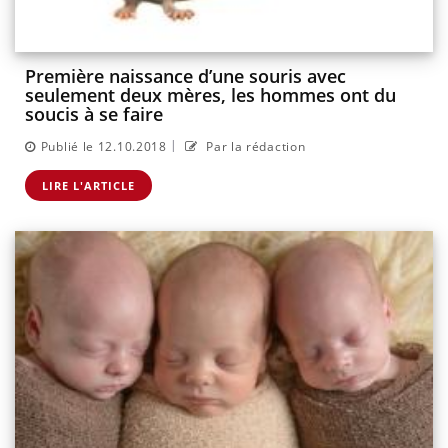
Première naissance d’une souris avec
seulement deux mères, les hommes ont du
soucis à se faire
|
Publié le 12.10.2018
Par la rédaction
LIRE L'ARTICLE