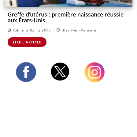
Greffe d’utérus : première naissance réussie
aux États-Unis
|
Publié le 03.12.2017
Par Yvan Pandelé
LIRE L'ARTICLE
Twitter
Facebook
Instagram