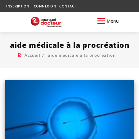
INSCRIPTION
CONNEXION
CONTACT
Menu
aide médicale à la procréation
Accueil
aide médicale à la procréation