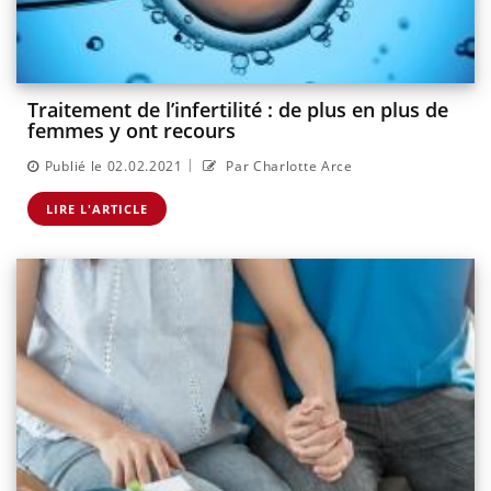
Traitement de l’infertilité : de plus en plus de
femmes y ont recours
|
Publié le 02.02.2021
Par Charlotte Arce
LIRE L'ARTICLE