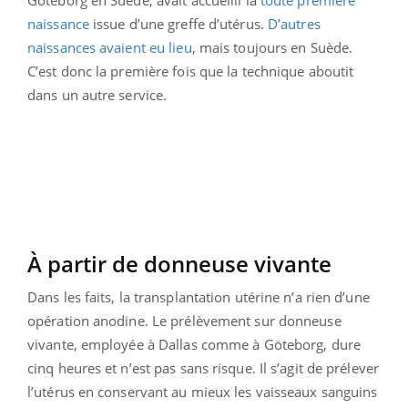
naissance
issue d’une greffe d’utérus.
D’autres
naissances avaient eu lieu
, mais toujours en Suède.
C’est donc la première fois que la technique aboutit
dans un autre service.
À partir de donneuse vivante
Dans les faits, la transplantation utérine n’a rien d’une
opération anodine. Le prélèvement sur donneuse
vivante, employée à Dallas comme à Göteborg, dure
cinq heures et n’est pas sans risque. Il s’agit de prélever
l’utérus en conservant au mieux les vaisseaux sanguins