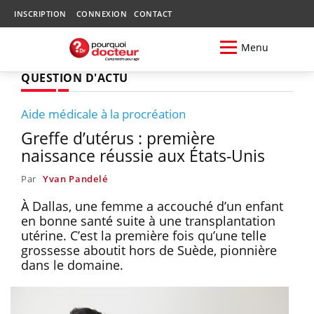
INSCRIPTION
CONNEXION
CONTACT
Menu
QUESTION D'ACTU
Aide médicale à la procréation
Greffe d’utérus : première
naissance réussie aux États-Unis
Par
Yvan Pandelé
À Dallas, une femme a accouché d’un enfant
en bonne santé suite à une transplantation
utérine. C’est la première fois qu’une telle
grossesse aboutit hors de Suède, pionnière
dans le domaine.