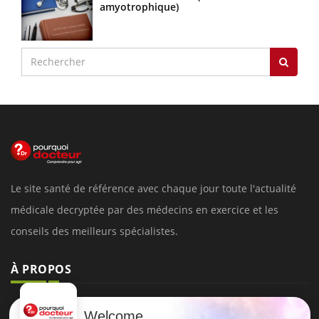
amyotrophique)
Le site santé de référence avec chaque jour toute l'actualité
médicale decryptée par des médecins en exercice et les
conseils des meilleurs spécialistes.
À PROPOS
Données personnelles et cookies
Welcome