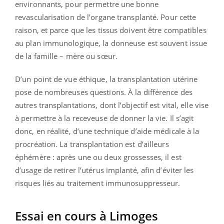
environnants, pour permettre une bonne
revascularisation de l’organe transplanté. Pour cette
raison, et parce que les tissus doivent être compatibles
au plan immunologique, la donneuse est souvent issue
de la famille – mère ou sœur.
D’un point de vue éthique, la transplantation utérine
pose de nombreuses questions. À la différence des
autres transplantations, dont l’objectif est vital, elle vise
à permettre à la receveuse de donner la vie. Il s’agit
donc, en réalité, d’une technique d’aide médicale à la
procréation. La transplantation est d’ailleurs
éphémère : après une ou deux grossesses, il est
d’usage de retirer l’utérus implanté, afin d’éviter les
risques liés au traitement immunosuppresseur.
Essai en cours à Limoges