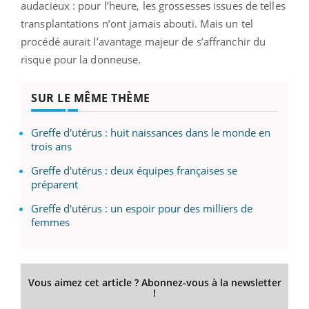
audacieux : pour l’heure, les grossesses issues de telles
transplantations n’ont jamais abouti. Mais un tel
procédé aurait l’avantage majeur de s’affranchir du
risque pour la donneuse.
SUR LE MÊME THÈME
Greffe d'utérus : huit naissances dans le monde en
trois ans
Greffe d'utérus : deux équipes françaises se
préparent
Greffe d'utérus : un espoir pour des milliers de
femmes
Vous aimez cet article ? Abonnez-vous à la newsletter
!