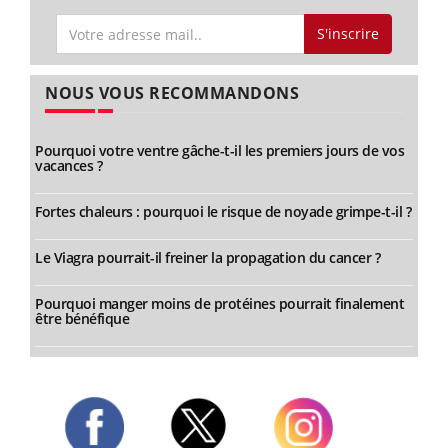
S'inscrire
NOUS VOUS RECOMMANDONS
Pourquoi votre ventre gâche-t-il les premiers jours de vos
vacances ?
Fortes chaleurs : pourquoi le risque de noyade grimpe-t-il ?
Le Viagra pourrait-il freiner la propagation du cancer ?
Pourquoi manger moins de protéines pourrait finalement
être bénéfique