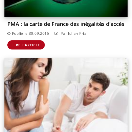
PMA : la carte de France des inégalités d'accès
|
Publié le 30.09.2016
Par Julian Prial
LIRE L'ARTICLE