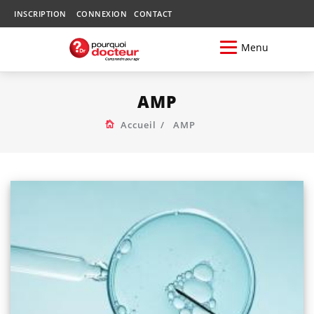
INSCRIPTION
CONNEXION
CONTACT
Menu
AMP
Accueil
AMP