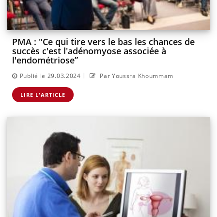
PMA : "Ce qui tire vers le bas les chances de
succès c'est l'adénomyose associée à
l'endométriose”
|
Publié le 29.03.2024
Par Youssra Khoummam
LIRE L'ARTICLE