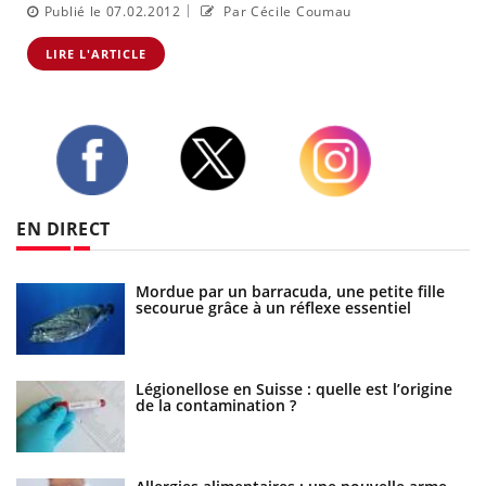
|
Publié le 07.02.2012
Par Cécile Coumau
LIRE L'ARTICLE
Twitter
Facebook
Instagram
EN DIRECT
Mordue par un barracuda, une petite fille
secourue grâce à un réflexe essentiel
la
Légionellose en Suisse : quelle est l’origine
de la contamination ?