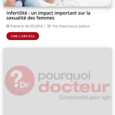
Infertilité : un impact important sur la
sexualité des femmes
|
Publié le 26.05.2016
Par Anne-Laure Lebrun
LIRE L'ARTICLE