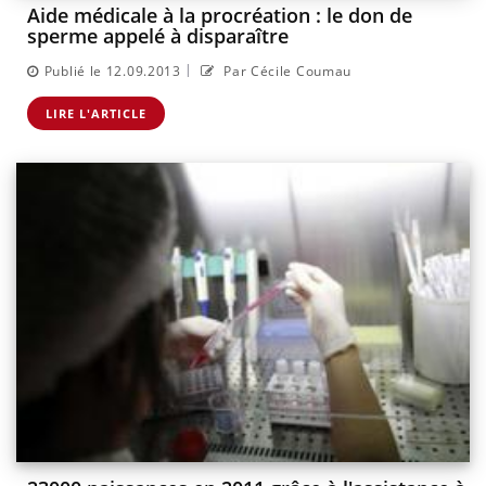
Aide médicale à la procréation : le don de
sperme appelé à disparaître
|
Publié le 12.09.2013
Par Cécile Coumau
LIRE L'ARTICLE