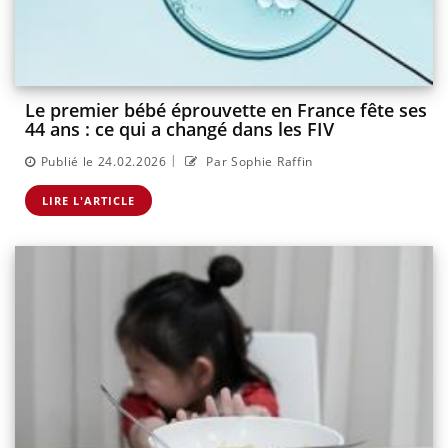
Le premier bébé éprouvette en France fête ses
44 ans : ce qui a changé dans les FIV
|
Publié le 24.02.2026
Par Sophie Raffin
LIRE L'ARTICLE