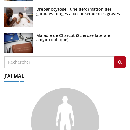
Drépanocytose : une déformation des
globules rouges aux conséquences graves
Maladie de Charcot (Sclérose latérale
amyotrophique)
J'AI MAL