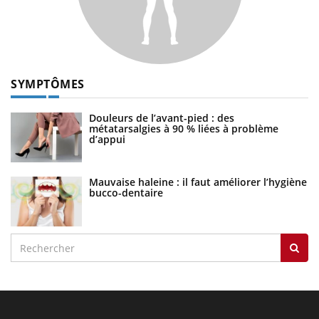
SYMPTÔMES
Douleurs de l’avant-pied : des
métatarsalgies à 90 % liées à problème
d’appui
Mauvaise haleine : il faut améliorer l’hygiène
bucco-dentaire