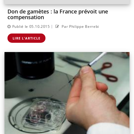
Don de gamètes : la France prévoit une
compensation
|
Publié le 05.10.2015
Par Philippe Berrebi
LIRE L'ARTICLE