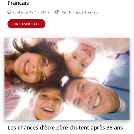
Français
|
Publié le 19.10.2012
Par Philippe Berrebi
LIRE L'ARTICLE
Les chances d'être père chutent après 35 ans