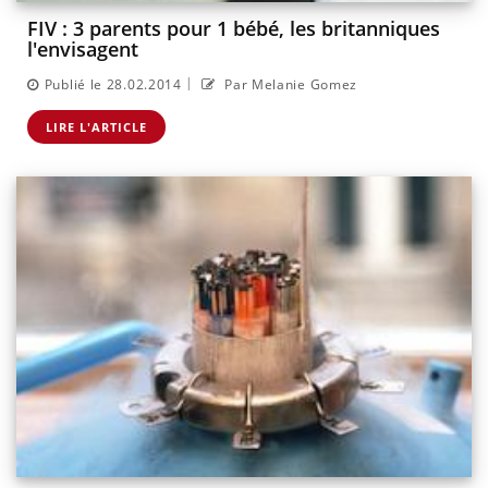
FIV : 3 parents pour 1 bébé, les britanniques
l'envisagent
|
Publié le 28.02.2014
Par Melanie Gomez
LIRE L'ARTICLE