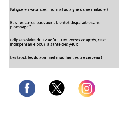
Fatigue en vacances : normal ou signe d’une maladie ?
Et si les caries pouvaient bientôt disparaître sans
plombage ?
Éclipse solaire du 12 août : “Des verres adaptés, c'est
indispensable pour la santé des yeux”
Les troubles du sommeil modifient votre cerveau !
Twitter
Facebook
Instagram