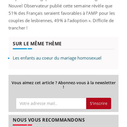
Nouvel Observateur publié cette semaine révèle que
51% des Français seraient favorables à l’AMP pour les
couples de lesbiennes, 49% à l’adoption ». Difficile de
trancher !
SUR LE MÊME THÈME
Les enfants au coeur du mariage homosexuel
Vous aimez cet article ? Abonnez-vous à la newsletter
!
S'inscrire
NOUS VOUS RECOMMANDONS