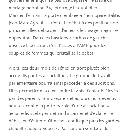
mariage-adoption ? », interroge le quotidien.
Mais en fermant la porte d’emblée à l’homoparentalité,
Jean-Marc Ayrault a réduit le débat à des positions de
principe. Elles débordent d’ailleurs le clivage majorité-
opposition. Dans les bastions « cathos de gauche,
observe Libération, c’est l’accès à l’AMP pour les
couples de femmes qui cristallise le débat ».
Alors, ces deux mois de réflexion sont plutôt bien
accueillis par les associations. Le groupe de travail
parlementaire pourra ainsi procéder à des auditions.
Elles permettront « d’entendre la voix d’enfants élevés
par des parents homosexuels et aujourd’hui devenus
adultes, confie la porte-parole d’une association ».
Selon elle, «cela permettra d’incarner et d’éclairer le
débat, et d’éviter qu’il ne soit confisqué par des gardes-
chapelles idéologiques ». Pas sûr : un sondage du