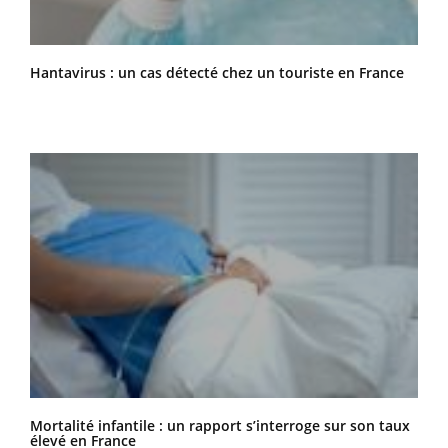
Hantavirus : un cas détecté chez un touriste en France
Mortalité infantile : un rapport s’interroge sur son taux
élevé en France