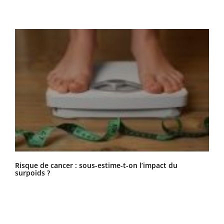
Risque de cancer : sous-estime-t-on l’impact du
surpoids ?