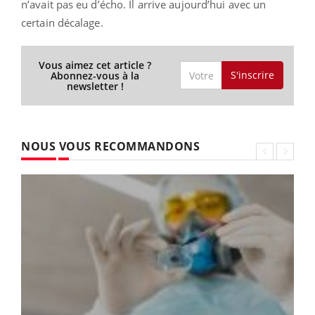
n’avait pas eu d’écho. Il arrive aujourd’hui avec un
certain décalage.
Vous aimez cet article ?
S'inscrire
Abonnez-vous à la
newsletter !
NOUS VOUS RECOMMANDONS