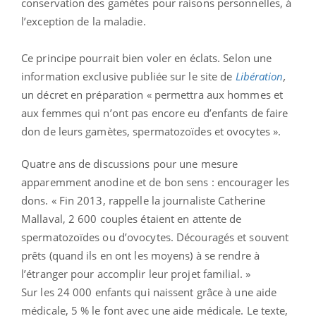
conservation des gamètes pour raisons personnelles, à
l’exception de la maladie.
Ce principe pourrait bien voler en éclats. Selon une
information exclusive publiée sur le site de
Libération
,
un décret en préparation « permettra aux hommes et
aux femmes qui n’ont pas encore eu d’enfants de faire
don de leurs gamètes, spermatozoïdes et ovocytes ».
Quatre ans de discussions pour une mesure
apparemment anodine et de bon sens : encourager les
dons. « Fin 2013, rappelle la journaliste Catherine
Mallaval, 2 600 couples étaient en attente de
spermatozoïdes ou d’ovocytes. Découragés et souvent
prêts (quand ils en ont les moyens) à se rendre à
l’étranger pour accomplir leur projet familial. »
Sur les 24 000 enfants qui naissent grâce à une aide
médicale, 5 % le font avec une aide médicale. Le texte,