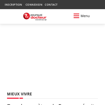
INSCRIPTION
CONNEXION
CONTACT
Menu
MIEUX VIVRE