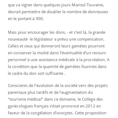
que va signer dans quelques jours Marisol Touraine,
devrait permettre de doubler le nombre de donneuses
en le portant à 900.
Mais pour encourager les dons, - et c’est là, la grande
nouveauté- le législateur a prévu une compensation.
Celles et ceux qui donneront leurs gamètes pourront
en conserver la moitié dans l’éventualité d’un recours
personnel à une assistance médicale à la procréation. A
la condition que la quantité de gamètes fournies dans
le cadre du don soit suffisante .
Conscients de l’évolution de la société vers des projets
parentaux plus tardifs et de l’augmentation du
"tourisme médical" dans ce domaine, le Collège des
gynécologues français s’était prononcé en 2012 en
faveur de la congélation d’ovocytes. Cette proposition