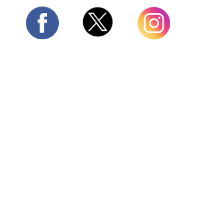
Twitter
Facebook
Instagram