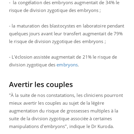
- la congélation des embryons augmentait de 34% le
risque de division zygotique des embryons ;
- la maturation des blastocystes en laboratoire pendant
quelques jours avant leur transfert augmentait de 79%
le risque de division zygotique des embryons ;
- L'éclosion assistée augmentait de 21% le risque de
division zygotique des
embryons
.
Avertir les couples
"À la suite de nos constatations, les cliniciens pourront
mieux avertir les couples au sujet de la légère
augmentation du risque de grossesses multiples à la
suite de la division zygotique associée à certaines
manipulations d'embryons", indique le Dr Kuroda.