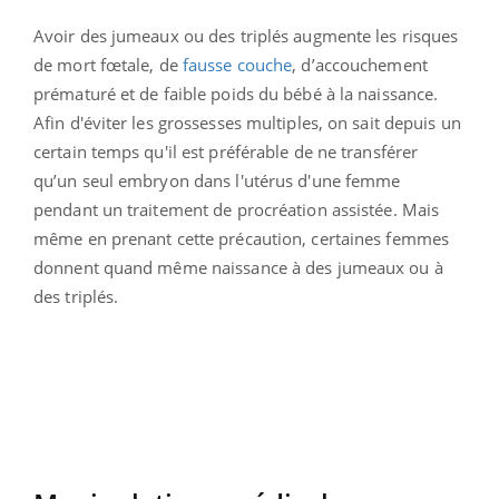
Avoir des jumeaux ou des triplés augmente les risques
de mort fœtale, de
fausse couche
, d’accouchement
prématuré et de faible poids du bébé à la naissance.
Afin d'éviter les grossesses multiples, on sait depuis un
certain temps qu'il est préférable de ne transférer
qu’un seul embryon dans l'utérus d'une femme
pendant un traitement de procréation assistée. Mais
même en prenant cette précaution, certaines femmes
donnent quand même naissance à des jumeaux ou à
des triplés.