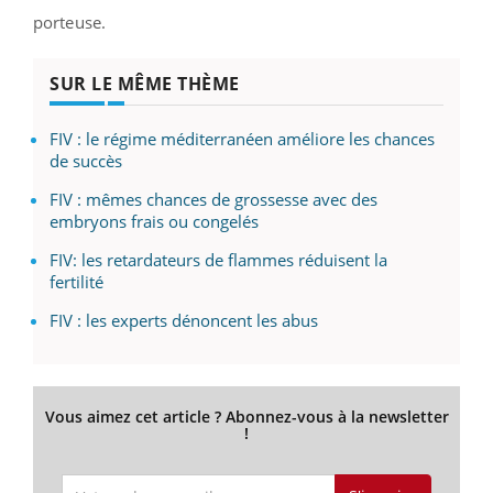
porteuse.
SUR LE MÊME THÈME
FIV : le régime méditerranéen améliore les chances
de succès
FIV : mêmes chances de grossesse avec des
embryons frais ou congelés
FIV: les retardateurs de flammes réduisent la
fertilité
FIV : les experts dénoncent les abus
Vous aimez cet article ? Abonnez-vous à la newsletter
!