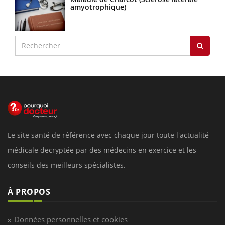
amyotrophique)
Le site santé de référence avec chaque jour toute l'actualité
médicale decryptée par des médecins en exercice et les
conseils des meilleurs spécialistes.
À PROPOS
Données personnelles et cookies