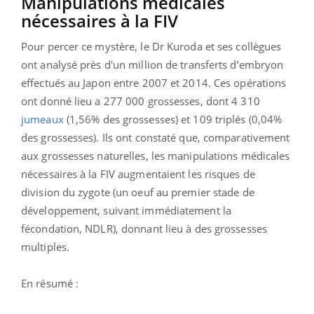
Manipulations médicales
nécessaires à la FIV
Pour percer ce mystère, le Dr Kuroda et ses collègues
ont analysé près d'un million de transferts d’embryon
effectués au Japon entre 2007 et 2014. Ces opérations
ont donné lieu a 277 000 grossesses, dont 4 310
jumeaux
(1,56% des grossesses) et 109 triplés (0,04%
des grossesses). Ils ont constaté que, comparativement
aux grossesses naturelles, les manipulations médicales
nécessaires à la FIV augmentaient les risques de
division du zygote (un oeuf au premier stade de
développement, suivant immédiatement la
fécondation, NDLR), donnant lieu à des grossesses
multiples.
En résumé :