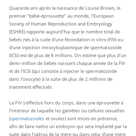
Quarante ans après la naissance de Louise Brown, le
premier "bébé-éprouvette" au monde, l’European
Society of Human Reproduction and Embryology
(ESHRE) rapporte aujourd'hui que le nombre total de
bébés nés à la suite d'une fécondation in vitro (FIV) ou
d’une injection intracytoplasmique de spermatozoïde
(ICSI) est de plus de 8 millions. On estime que plus d'un
demi-million de bébés naissent chaque année de la FIV
et de l'ICSI (qui consiste à injecter le spermatozoïde
dans l'ovocyte) à la suite de plus de 2 millions de
traitement effectués.
La FIV s'effectue hors du corps, dans une éprouvette à
l'intérieur de laquelle les gamètes ou cellules sexuelles
(
spermatozoïdes
et ovules) sont mises en présence,
afin de faire naître un embryon qui sera implanté par la
suite dans l'utérus de la mère ou dans celui d'une mère