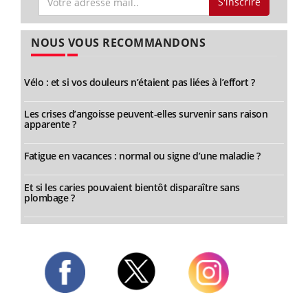
S'inscrire
NOUS VOUS RECOMMANDONS
Vélo : et si vos douleurs n’étaient pas liées à l’effort ?
Les crises d’angoisse peuvent-elles survenir sans raison
apparente ?
Fatigue en vacances : normal ou signe d’une maladie ?
Et si les caries pouvaient bientôt disparaître sans
plombage ?
Twitter
Facebook
Instagram