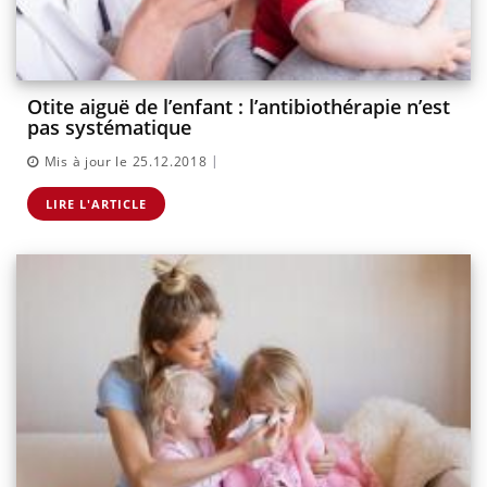
Otite aiguë de l’enfant : l’antibiothérapie n’est
pas systématique
|
Mis à jour le 25.12.2018
LIRE L'ARTICLE