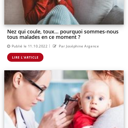
Nez qui coule, toux... pourquoi sommes-nous
tous malades en ce moment ?
|
Publié le 11.10.2022
Par Joséphine Argence
LIRE L'ARTICLE