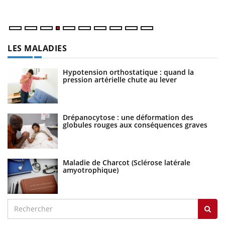
LES MALADIES
Hypotension orthostatique : quand la
pression artérielle chute au lever
Drépanocytose : une déformation des
globules rouges aux conséquences graves
Maladie de Charcot (Sclérose latérale
amyotrophique)