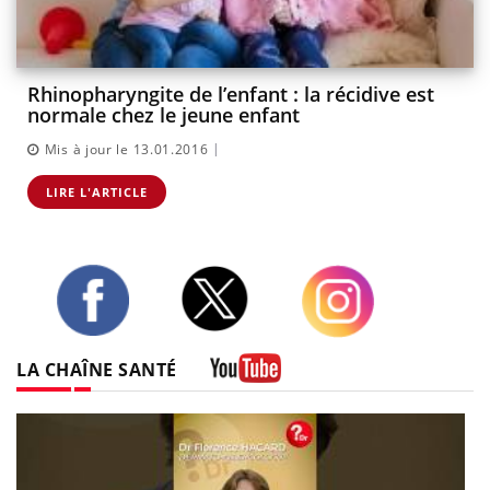
Rhinopharyngite de l’enfant : la récidive est
normale chez le jeune enfant
|
Mis à jour le 13.01.2016
LIRE L'ARTICLE
Twitter
Facebook
Instagram
LA CHAÎNE SANTÉ
Youtube