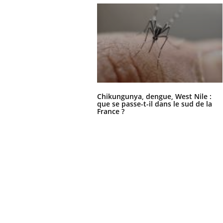
Chikungunya, dengue, West Nile :
que se passe-t-il dans le sud de la
France ?