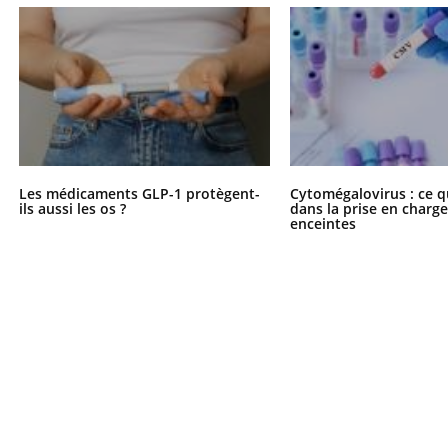
Les médicaments GLP-1 protègent-
Cytomégalovirus : ce q
ils aussi les os ?
dans la prise en char
enceintes