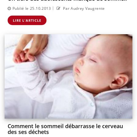
|
Publié le 25.10.2013
Par Audrey Vaugrente
LIRE L'ARTICLE
Comment le sommeil débarrasse le cerveau
des ses déchets