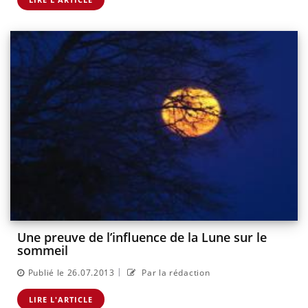
Une preuve de l’influence de la Lune sur le
sommeil
|
Publié le 26.07.2013
Par la rédaction
LIRE L'ARTICLE