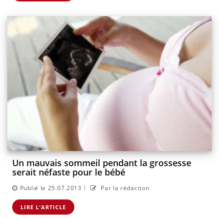
Un mauvais sommeil pendant la grossesse
serait néfaste pour le bébé
|
Publié le 25.07.2013
Par la rédaction
LIRE L'ARTICLE