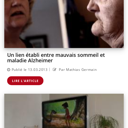
Un lien établi entre mauvais sommeil et
maladie Alzheimer
|
Publié le 13.03.2013
Par Mathias Germain
LIRE L'ARTICLE