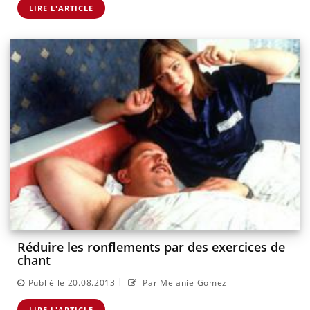
LIRE L'ARTICLE
Réduire les ronflements par des exercices de
chant
|
Publié le 20.08.2013
Par Melanie Gomez
LIRE L'ARTICLE