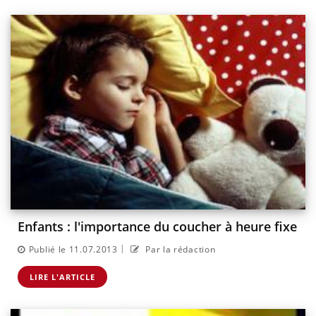
Enfants : l'importance du coucher à heure fixe
|
Publié le 11.07.2013
Par la rédaction
LIRE L'ARTICLE