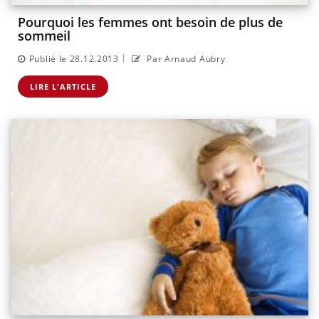
Pourquoi les femmes ont besoin de plus de
sommeil
|
Publié le 28.12.2013
Par Arnaud Aubry
LIRE L'ARTICLE