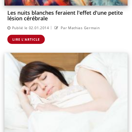
Les nuits blanches feraient l'effet d'une petite
lésion cérébrale
|
Publié le 02.01.2014
Par Mathias Germain
LIRE L'ARTICLE