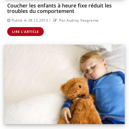
Coucher les enfants à heure fixe réduit les
troubles du comportement
|
Publié le 28.12.2013
Par Audrey Vaugrente
LIRE L'ARTICLE