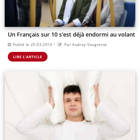
Un Français sur 10 s'est déjà endormi au volant
|
Publié le 25.03.2014
Par Audrey Vaugrente
LIRE L'ARTICLE