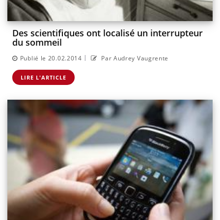
Des scientifiques ont localisé un interrupteur
du sommeil
|
Publié le 20.02.2014
Par Audrey Vaugrente
LIRE L'ARTICLE