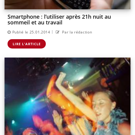
Smartphone : l’utiliser après 21h nuit au
sommeil et au travail
|
Publié le 25.01.2014
Par la rédaction
LIRE L'ARTICLE