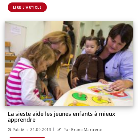
LIRE L'ARTICLE
La sieste aide les jeunes enfants à mieux
apprendre
|
Publié le 24.09.2013
Par Bruno Martrette