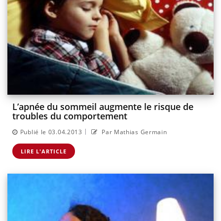
L’apnée du sommeil augmente le risque de
troubles du comportement
|
Publié le 03.04.2013
Par Mathias Germain
LIRE L'ARTICLE