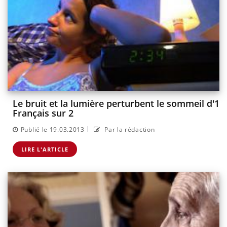
Le bruit et la lumière perturbent le sommeil d'1
Français sur 2
|
Publié le 19.03.2013
Par la rédaction
LIRE L'ARTICLE