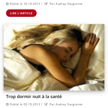
|
Publié le 18.10.2013
Par Audrey Vaugrente
LIRE L'ARTICLE
Trop dormir nuit à la santé
|
Publié le 03.10.2013
Par Audrey Vaugrente