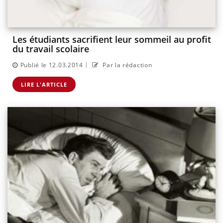
Les étudiants sacrifient leur sommeil au profit
du travail scolaire
|
Publié le 12.03.2014
Par la rédaction
LIRE L'ARTICLE