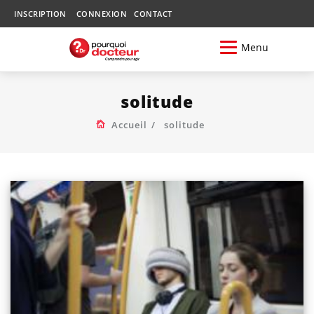
INSCRIPTION
CONNEXION
CONTACT
Menu
solitude
Accueil
solitude