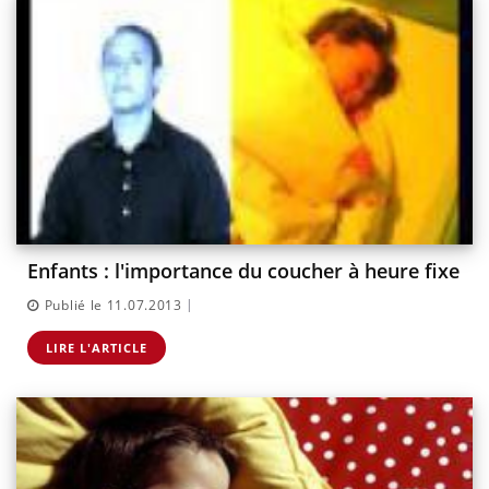
Enfants : l'importance du coucher à heure fixe
|
Publié le 11.07.2013
LIRE L'ARTICLE