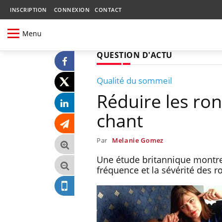
INSCRIPTION
CONNEXION
CONTACT
Menu
QUESTION D'ACTU
Qualité du sommeil
Réduire les ro
chant
Par
Melanie Gomez
Une étude britannique montre
fréquence et la sévérité des 