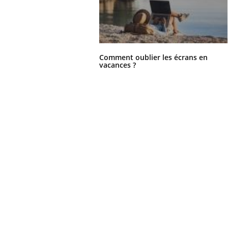
Comment oublier les écrans en
vacances ?