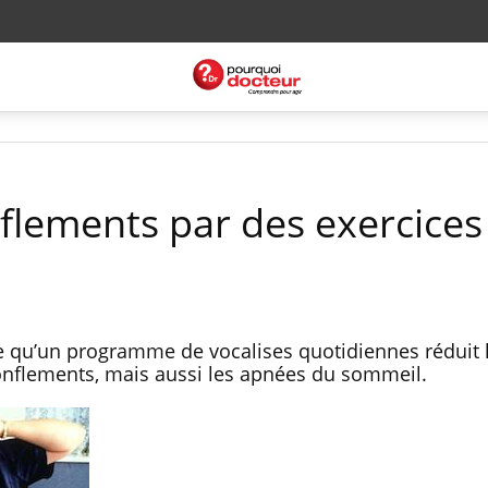
nflements par des exercices
 qu’un programme de vocalises quotidiennes réduit 
ronflements, mais aussi les apnées du sommeil.