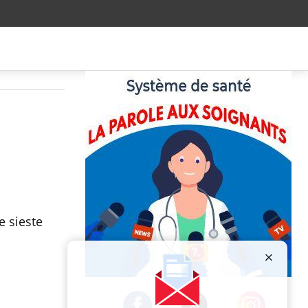
e sieste
Publicité