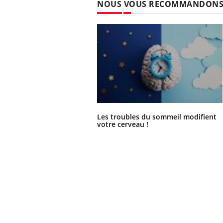
NOUS VOUS RECOMMANDON
Les troubles du sommeil modifient
votre cerveau !