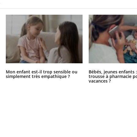
S
Mon enfant est-il trop sensible ou
Bébés, jeunes enfants :
simplement très empathique ?
trousse à pharmacie po
vacances ?