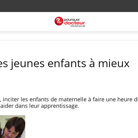
les jeunes enfants à mieux
inciter les enfants de maternelle à faire une heure d
 aider dans leur apprentissage.