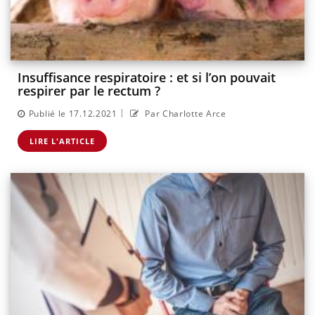
Insuffisance respiratoire : et si l’on pouvait
respirer par le rectum ?
|
Publié le 17.12.2021
Par Charlotte Arce
LIRE L'ARTICLE