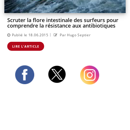
Scruter la flore intestinale des surfeurs pour
comprendre la résistance aux antibiotiques
|
Publié le 18.06.2015
Par Hugo Septier
LIRE L'ARTICLE
Twitter
Facebook
Instagram