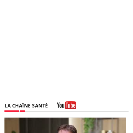
LA CHAÎNE SANTÉ
Youtube