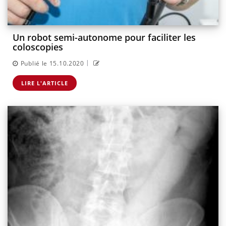
Un robot semi-autonome pour faciliter les
coloscopies
|
Publié le 15.10.2020
LIRE L'ARTICLE