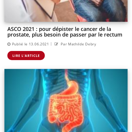
ASCO 2021 : pour dépister le cancer de la
prostate, plus besoin de passer par le rectum
|
Publié le 13.06.2021
Par Mathilde Debry
LIRE L'ARTICLE