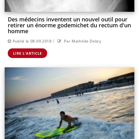
Des médecins inventent un nouvel outil pour
retirer un énorme godemichet du rectum d'un
homme
|
Publié le 08.09.2018
Par Mathilde Debry
LIRE L'ARTICLE