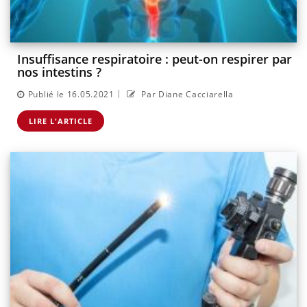
Insuffisance respiratoire : peut-on respirer par
nos intestins ?
|
Publié le 16.05.2021
Par Diane Cacciarella
LIRE L'ARTICLE