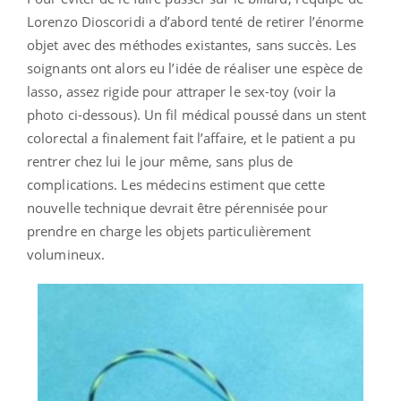
Lorenzo Dioscoridi a d’abord tenté de retirer l’énorme
objet avec des méthodes existantes, sans succès. Les
soignants ont alors eu l’idée de réaliser une espèce de
lasso, assez rigide pour attraper le sex-toy (voir la
photo ci-dessous). Un fil médical poussé dans un stent
colorectal a finalement fait l’affaire, et le patient a pu
rentrer chez lui le jour même, sans plus de
complications. Les médecins estiment que cette
nouvelle technique devrait être pérennisée pour
prendre en charge les objets particulièrement
volumineux.