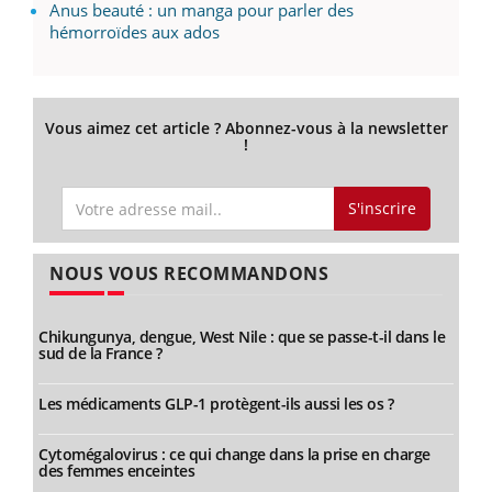
Anus beauté : un manga pour parler des
hémorroïdes aux ados
Vous aimez cet article ? Abonnez-vous à la newsletter
!
S'inscrire
NOUS VOUS RECOMMANDONS
Chikungunya, dengue, West Nile : que se passe-t-il dans le
sud de la France ?
Les médicaments GLP-1 protègent-ils aussi les os ?
Cytomégalovirus : ce qui change dans la prise en charge
des femmes enceintes