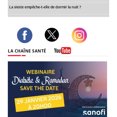
La sieste empêche-t-elle de dormir la nuit ?
Twitter
Facebook
Instagram
LA CHAÎNE SANTÉ
Youtube