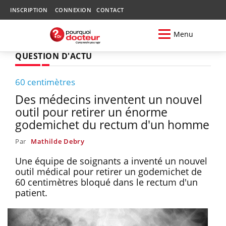
INSCRIPTION
CONNEXION
CONTACT
Menu
QUESTION D'ACTU
60 centimètres
Des médecins inventent un nouvel
outil pour retirer un énorme
godemichet du rectum d'un homme
Par
Mathilde Debry
Une équipe de soignants a inventé un nouvel
outil médical pour retirer un godemichet de
60 centimètres bloqué dans le rectum d'un
patient.