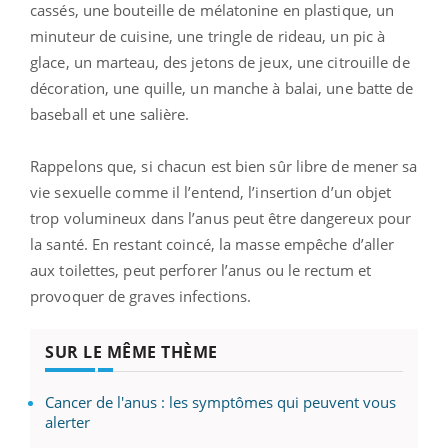
cassés, une bouteille de mélatonine en plastique, un
minuteur de cuisine, une tringle de rideau, un pic à
glace, un marteau, des jetons de jeux, une citrouille de
décoration, une quille, un manche à balai, une batte de
baseball et une salière.
Rappelons que, si chacun est bien sûr libre de mener sa
vie sexuelle comme il l’entend, l’insertion d’un objet
trop volumineux dans l’anus peut être dangereux pour
la santé. En restant coincé, la masse empêche d’aller
aux toilettes, peut perforer l’anus ou le rectum et
provoquer de graves infections.
SUR LE MÊME THÈME
Cancer de l'anus : les symptômes qui peuvent vous
alerter