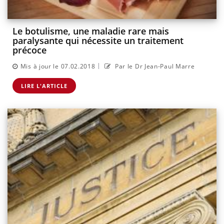
Le botulisme, une maladie rare mais
paralysante qui nécessite un traitement
précoce
|
Mis à jour le 07.02.2018
Par le Dr Jean-Paul Marre
LIRE L'ARTICLE