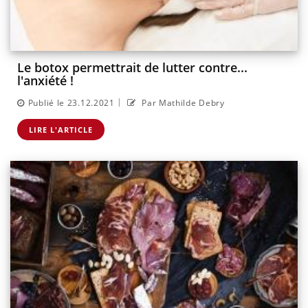
Le botox permettrait de lutter contre...
l'anxiété !
|
Publié le 23.12.2021
Par Mathilde Debry
LIRE L'ARTICLE