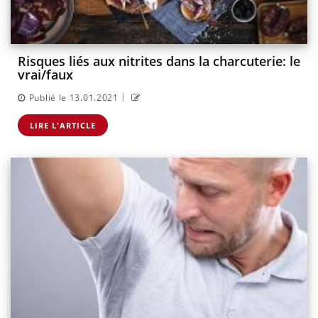
Risques liés aux nitrites dans la charcuterie: le
vrai/faux
|
Publié le 13.01.2021
LIRE L'ARTICLE