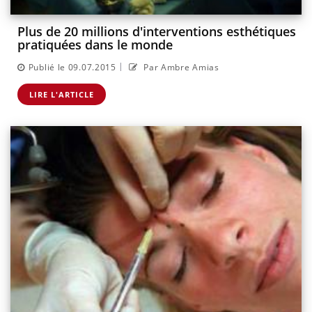
Plus de 20 millions d'interventions esthétiques
pratiquées dans le monde
|
Publié le 09.07.2015
Par Ambre Amias
LIRE L'ARTICLE