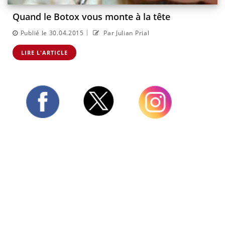
Quand le Botox vous monte à la tête
|
Publié le 30.04.2015
Par Julian Prial
LIRE L'ARTICLE
Twitter
Facebook
Instagram