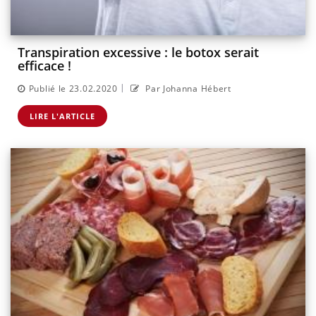
Transpiration excessive : le botox serait
efficace !
|
Publié le 23.02.2020
Par Johanna Hébert
LIRE L'ARTICLE