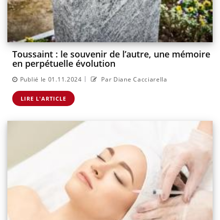
Toussaint : le souvenir de l’autre, une mémoire
en perpétuelle évolution
|
Publié le 01.11.2024
Par Diane Cacciarella
LIRE L'ARTICLE