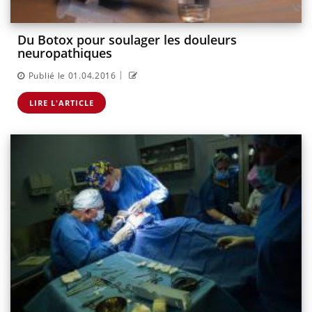
Du Botox pour soulager les douleurs
neuropathiques
|
Publié le 01.04.2016
LIRE L'ARTICLE