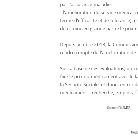
par l’assurance maladie.
- l’amélioration du service médical r
terme d'efficacité et de tolérance), e
détermine en grande partie le prix
Depuis octobre 2013, la Commission
rendre compte de l'amélioration de la
Sur la base de ces évaluations, un co
fixe le prix du médicament avec le l
la Sécurité Sociale, et donc rentrer
médicament – recherche, emplois, fab