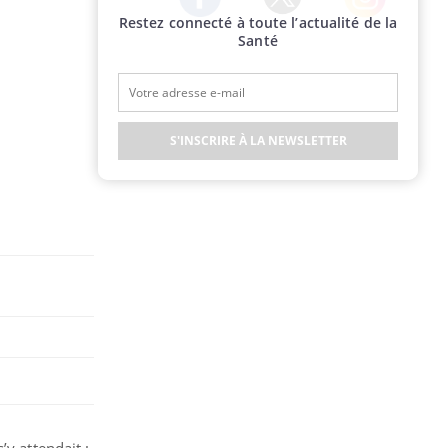
Restez connecté à toute l’actualité de la
Twitter
Facebook
Instagram
Santé
S'INSCRIRE À LA NEWSLETTER
’y attendait :