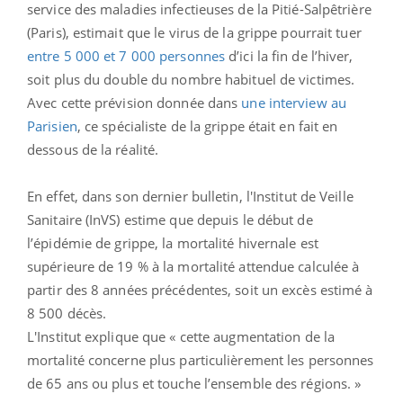
service des maladies infectieuses de la Pitié-Salpêtrière
(Paris), estimait que le virus de la grippe pourrait tuer
entre 5 000 et 7 000 personnes
d’ici la fin de l’hiver,
soit plus du double du nombre habituel de victimes.
Avec cette prévision donnée dans
une interview au
Parisien
, ce spécialiste de la grippe était en fait en
dessous de la réalité.
En effet, dans son dernier bulletin, l'Institut de Veille
Sanitaire (InVS) estime que depuis le début de
l’épidémie de grippe, la mortalité hivernale est
supérieure de 19 % à la mortalité attendue calculée à
partir des 8 années précédentes, soit un excès estimé à
8 500 décès.
L'Institut explique que « cette augmentation de la
mortalité concerne plus particulièrement les personnes
de 65 ans ou plus et touche l’ensemble des régions. »