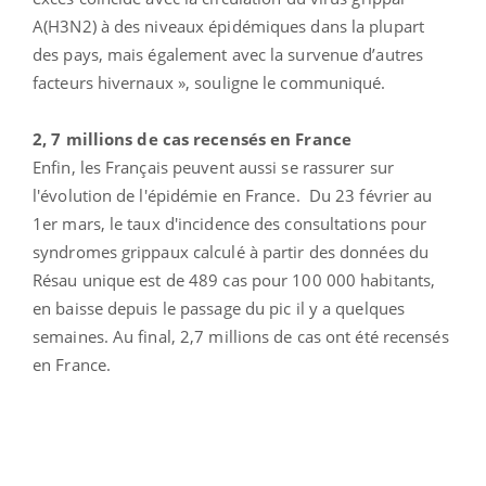
A(H3N2) à des niveaux épidémiques dans la plupart
des pays, mais également avec la survenue d’autres
facteurs hivernaux », souligne le communiqué.
2, 7 millions de cas recensés en France
Enfin, les Français peuvent aussi se rassurer sur
l'évolution de l'épidémie en France. Du 23 février au
1er mars, le taux d'incidence des consultations pour
syndromes grippaux calculé à partir des données du
Résau unique est de 489 cas pour 100 000 habitants,
en baisse depuis le passage du pic il y a quelques
semaines. Au final, 2,7 millions de cas ont été recensés
en France.