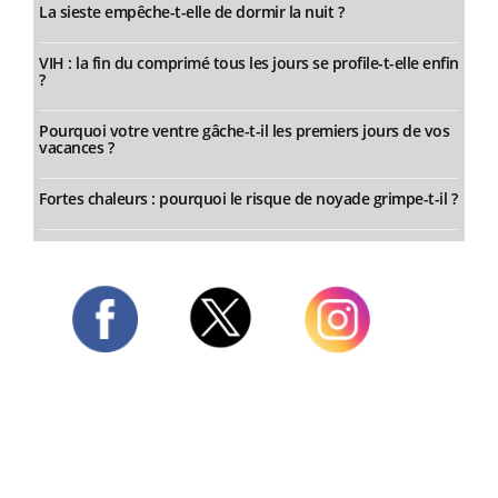
La sieste empêche-t-elle de dormir la nuit ?
VIH : la fin du comprimé tous les jours se profile-t-elle enfin
?
Pourquoi votre ventre gâche-t-il les premiers jours de vos
vacances ?
Fortes chaleurs : pourquoi le risque de noyade grimpe-t-il ?
Twitter
Facebook
Instagram