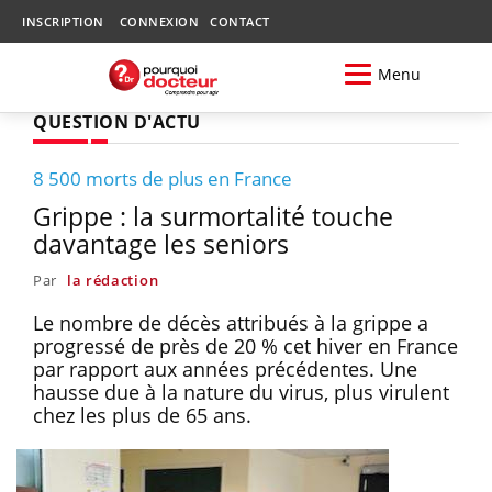
INSCRIPTION
CONNEXION
CONTACT
Menu
QUESTION D'ACTU
8 500 morts de plus en France
Grippe : la surmortalité touche
davantage les seniors
Par
la rédaction
Le nombre de décès attribués à la grippe a
progressé de près de 20 % cet hiver en France
par rapport aux années précédentes. Une
hausse due à la nature du virus, plus virulent
chez les plus de 65 ans.