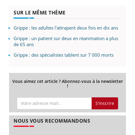
SUR LE MÊME THÈME
Grippe : les adultes l'attrapent deux fois en dix ans
Grippe : un patient sur deux en réanimation a plus
de 65 ans
Grippe : des spécialistes tablent sur 7 000 morts
Vous aimez cet article ? Abonnez-vous à la newsletter
!
S'inscrire
NOUS VOUS RECOMMANDONS