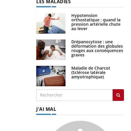
LES MALADIES
Hypotension
orthostatique : quand la
pression artérielle chute
au lever
Drépanocytose : une
déformation des globules
rouges aux conséquences
graves
Maladie de Charcot
(Sclérose latérale
amyotrophique)
J'AI MAL