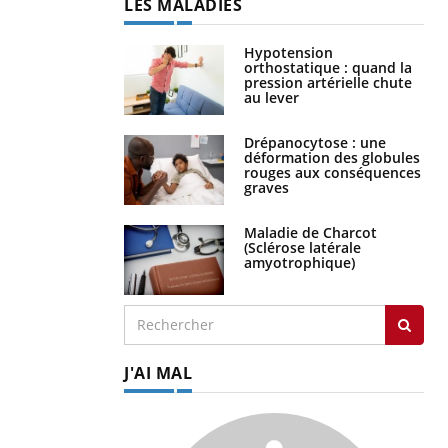
LES MALADIES
Hypotension
orthostatique : quand la
pression artérielle chute
au lever
Drépanocytose : une
déformation des globules
rouges aux conséquences
graves
Maladie de Charcot
(Sclérose latérale
amyotrophique)
J'AI MAL