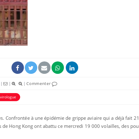
|
|
|
Commenter
virologue
 Confrontée à une épidémie de grippe aviaire qui a déjà fait 21
les de Hong Kong ont abattu ce mercredi 19 000 volailles, des pou