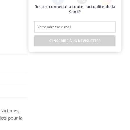
Restez connecté à toute l’actualité de la
Twitter
Facebook
Instagram
Santé
S'INSCRIRE À LA NEWSLETTER
 victimes,
lets pour la