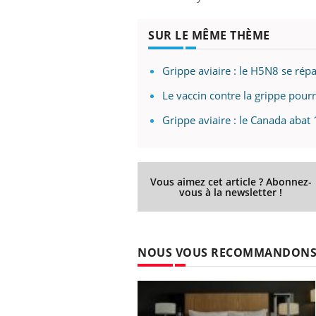
SUR LE MÊME THÈME
Grippe aviaire : le H5N8 se ré
Le vaccin contre la grippe pourr
Grippe aviaire : le Canada abat 
Vous aimez cet article ? Abonnez-
vous à la newsletter !
NOUS VOUS RECOMMANDON