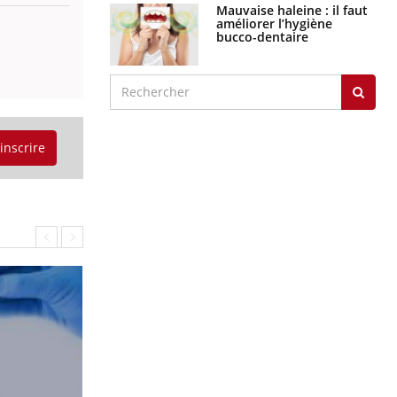
Mauvaise haleine : il faut
améliorer l’hygiène
bucco-dentaire
'inscrire