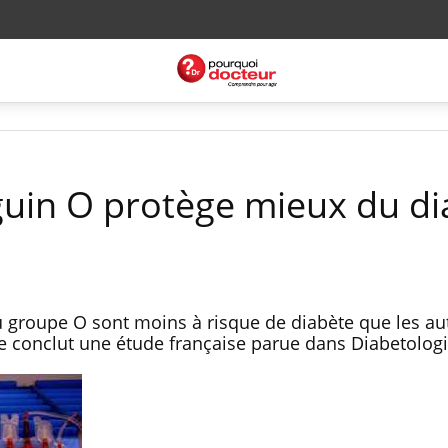
uin O protège mieux du di
 groupe O sont moins à risque de diabète que les au
e conclut une étude française parue dans Diabetologi