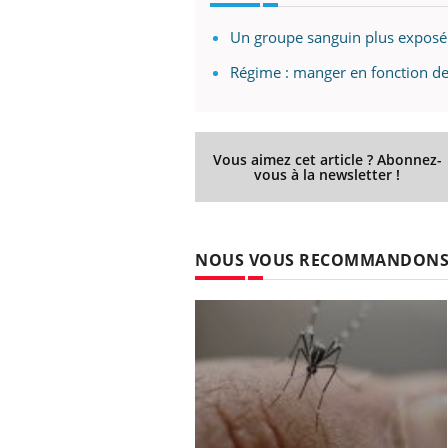
Un groupe sanguin plus exposé
Régime : manger en fonction de
Vous aimez cet article ? Abonnez-
vous à la newsletter !
NOUS VOUS RECOMMANDON