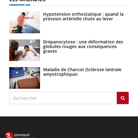
Hypotension orthostatique : quand la
pression artérielle chute au lever
Drépanocytose : une déformation des
globules rouges aux conséquences
graves
Maladie de Charcot (Sclérose latérale
amyotrophique)