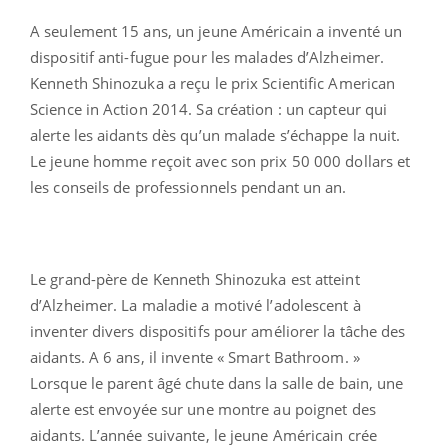
A seulement 15 ans, un jeune Américain a inventé un
dispositif anti-fugue pour les malades d’Alzheimer.
Kenneth Shinozuka a reçu le prix Scientific American
Science in Action 2014. Sa création : un capteur qui
alerte les aidants dès qu’un malade s’échappe la nuit.
Le jeune homme reçoit avec son prix 50 000 dollars et
les conseils de professionnels pendant un an.
Le grand-père de Kenneth Shinozuka est atteint
d’Alzheimer. La maladie a motivé l’adolescent à
inventer divers dispositifs pour améliorer la tâche des
aidants. A 6 ans, il invente « Smart Bathroom. »
Lorsque le parent âgé chute dans la salle de bain, une
alerte est envoyée sur une montre au poignet des
aidants. L’année suivante, le jeune Américain crée