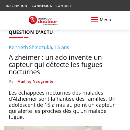
INSCRIPTION
CONNEXION
CONTACT
Menu
QUESTION D'ACTU
Kenneth Shinozuka, 15 ans
Alzheimer : un ado invente un
capteur qui détecte les fugues
nocturnes
Par
Audrey Vaugrente
Les échappées nocturnes des malades
d’Alzheimer sont la hantise des familles. Un
adolescent de 15 a mis au point un capteur
qui alerte les proches dès qu’un malade
fugue.