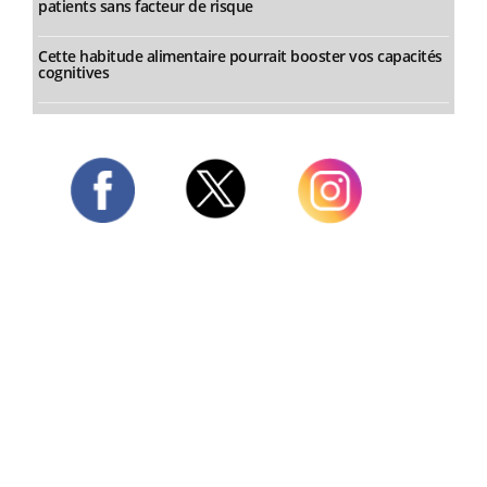
patients sans facteur de risque
Cette habitude alimentaire pourrait booster vos capacités
cognitives
Twitter
Facebook
Instagram