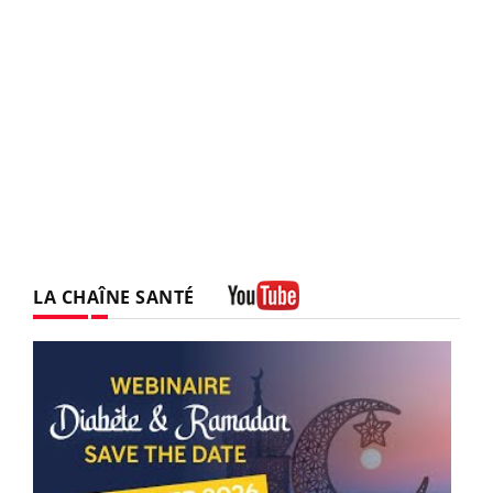
LA CHAÎNE SANTÉ
Youtube