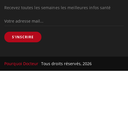
Recevez toutes les semaines les meilleures infos santé
S'INSCRIRE
Pourquoi Docteur
Tous droits réservés, 2026