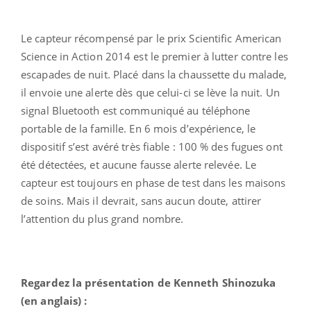
Le capteur récompensé par le prix Scientific American
Science in Action 2014 est le premier à lutter contre les
escapades de nuit. Placé dans la chaussette du malade,
il envoie une alerte dès que celui-ci se lève la nuit. Un
signal Bluetooth est communiqué au téléphone
portable de la famille. En 6 mois d’expérience, le
dispositif s’est avéré très fiable : 100 % des fugues ont
été détectées, et aucune fausse alerte relevée. Le
capteur est toujours en phase de test dans les maisons
de soins. Mais il devrait, sans aucun doute, attirer
l’attention du plus grand nombre.
Regardez la présentation de Kenneth Shinozuka
(en anglais) :