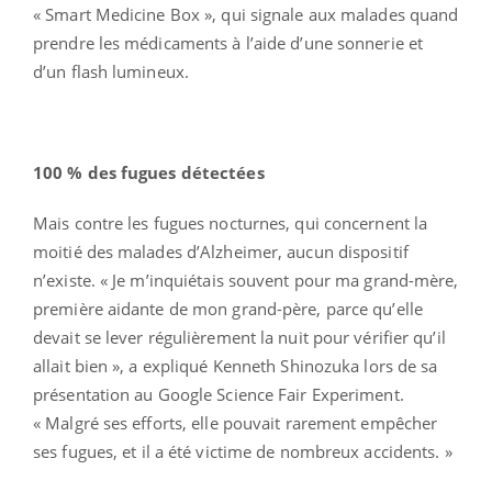
« Smart Medicine Box », qui signale aux malades quand
prendre les médicaments à l’aide d’une sonnerie et
d’un flash lumineux.
100 % des fugues détectées
Mais contre les fugues nocturnes, qui concernent la
moitié des malades d’Alzheimer, aucun dispositif
n’existe. « Je m’inquiétais souvent pour ma grand-mère,
première aidante de mon grand-père, parce qu’elle
devait se lever régulièrement la nuit pour vérifier qu’il
allait bien », a expliqué Kenneth Shinozuka lors de sa
présentation au Google Science Fair Experiment.
« Malgré ses efforts, elle pouvait rarement empêcher
ses fugues, et il a été victime de nombreux accidents. »