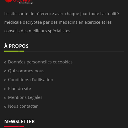
Le site santé de référence avec chaque jour toute l'actualité
médicale decryptée par des médecins en exercice et les
conseils des meilleurs spécialistes.
À PROPOS
Données personnelles et cookies
Qui sommes-nous
Conditions d'utilisation
Plan du site
Mentions Légales
Nous contacter
NEWSLETTER