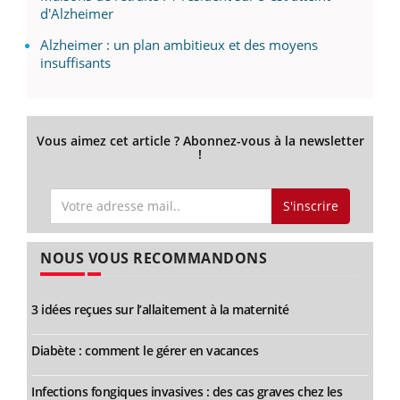
d'Alzheimer
Alzheimer : un plan ambitieux et des moyens
insuffisants
Vous aimez cet article ? Abonnez-vous à la newsletter
!
S'inscrire
NOUS VOUS RECOMMANDONS
3 idées reçues sur l’allaitement à la maternité
Diabète : comment le gérer en vacances
Infections fongiques invasives : des cas graves chez les