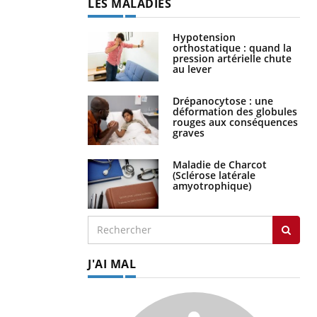
LES MALADIES
Hypotension
orthostatique : quand la
pression artérielle chute
au lever
Drépanocytose : une
déformation des globules
rouges aux conséquences
graves
Maladie de Charcot
(Sclérose latérale
amyotrophique)
J'AI MAL