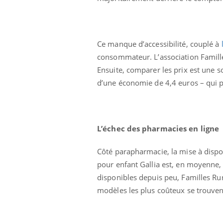
Ce manque d’accessibilité, couplé à
consommateur. L’association Famille
Ensuite, comparer les prix est une
d’une économie de 4,4 euros – qui pe
L’échec des pharmacies en ligne
Côté parapharmacie, la mise à dispos
pour enfant Gallia est, en moyenne, 
disponibles depuis peu, Familles Rur
modèles les plus coûteux se trouvent