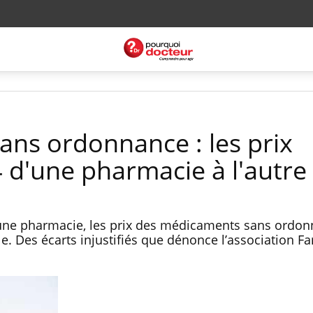
ns ordonnance : les prix
4 d'une pharmacie à l'autre
 une pharmacie, les prix des médicaments sans ordo
. Des écarts injustifiés que dénonce l’association Fa