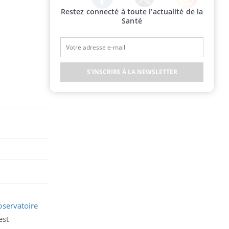
Restez connecté à toute l’actualité de la
Twitter
Facebook
Instagram
Santé
S'INSCRIRE À LA NEWSLETTER
servatoire
est