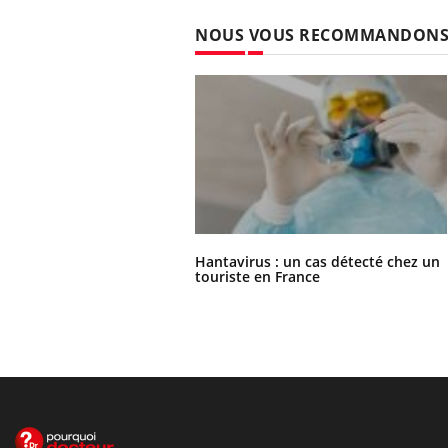
NOUS VOUS RECOMMANDON
Hantavirus : un cas détecté chez un
touriste en France