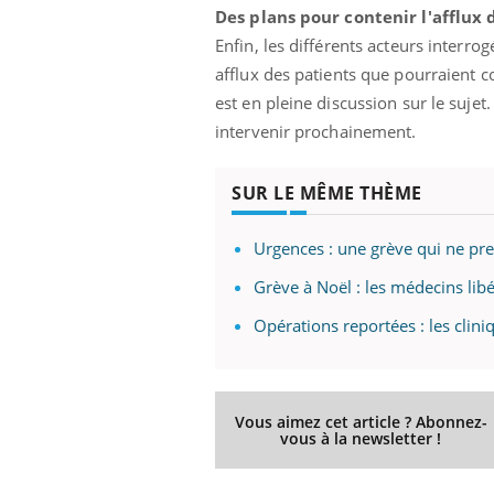
Des plans pour contenir l'afflux 
Enfin, les différents acteurs interro
afflux des patients que pourraient c
est en pleine discussion sur le suje
intervenir prochainement.
SUR LE MÊME THÈME
Urgences : une grève qui ne pre
Grève à Noël : les médecins lib
Opérations reportées : les clini
Vous aimez cet article ? Abonnez-
vous à la newsletter !