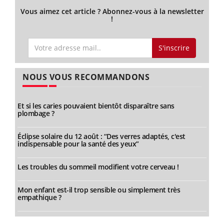
Vous aimez cet article ? Abonnez-vous à la newsletter
!
S'inscrire
NOUS VOUS RECOMMANDONS
Et si les caries pouvaient bientôt disparaître sans
plombage ?
Éclipse solaire du 12 août : “Des verres adaptés, c'est
indispensable pour la santé des yeux”
Les troubles du sommeil modifient votre cerveau !
Mon enfant est-il trop sensible ou simplement très
empathique ?