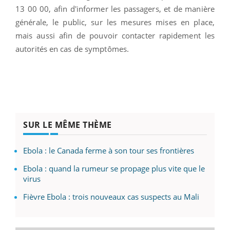
13 00 00, afin d'informer les passagers, et de manière
générale, le public, sur les mesures mises en place,
mais aussi afin de pouvoir contacter rapidement les
autorités en cas de symptômes.
SUR LE MÊME THÈME
Ebola : le Canada ferme à son tour ses frontières
Ebola : quand la rumeur se propage plus vite que le
virus
Fièvre Ebola : trois nouveaux cas suspects au Mali