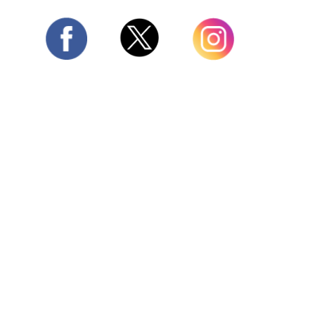
Twitter
Facebook
Instagram