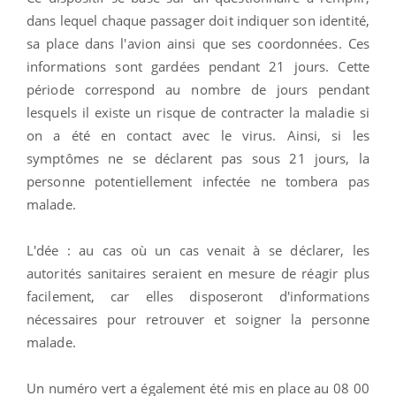
dans lequel chaque passager doit indiquer son identité,
sa place dans l'avion ainsi que ses coordonnées. Ces
informations sont gardées pendant 21 jours. Cette
période correspond au nombre de jours pendant
lesquels il existe un risque de contracter la maladie si
on a été en contact avec le virus. Ainsi, si les
symptômes ne se déclarent pas sous 21 jours, la
personne potentiellement infectée ne tombera pas
malade.
L'dée : au cas où un cas venait à se déclarer, les
autorités sanitaires seraient en mesure de réagir plus
facilement, car elles disposeront d'informations
nécessaires pour retrouver et soigner la personne
malade.
Un numéro vert a également été mis en place au 08 00