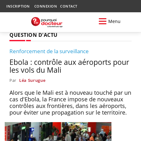
INSCRIPTION
CONNEXION
CONTACT
Menu
QUESTION D'ACTU
Renforcement de la surveillance
Ebola : contrôle aux aéroports pour
les vols du Mali
Par
Léa Surugue
Alors que le Mali est à nouveau touché par un
cas d'Ebola, la France impose de nouveaux
contrôles aux frontières, dans les aéroports,
pour éviter une propagation sur le territoire.