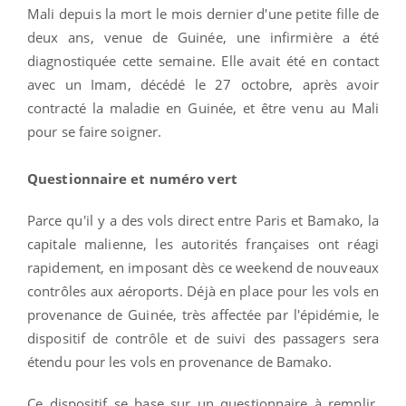
Mali depuis la mort le mois dernier d'une petite fille de
deux ans, venue de Guinée, une infirmière a été
diagnostiquée cette semaine. Elle avait été en contact
avec un Imam, décédé le 27 octobre, après avoir
contracté la maladie en Guinée, et être venu au Mali
pour se faire soigner.
Questionnaire et numéro vert
Parce qu'il y a des vols direct entre Paris et Bamako, la
capitale malienne, les autorités françaises ont réagi
rapidement, en imposant dès ce weekend de nouveaux
contrôles aux aéroports. Déjà en place pour les vols en
provenance de Guinée, très affectée par l'épidémie, le
dispositif de contrôle et de suivi des passagers sera
étendu pour les vols en provenance de Bamako.
Ce dispositif se base sur un questionnaire à remplir,