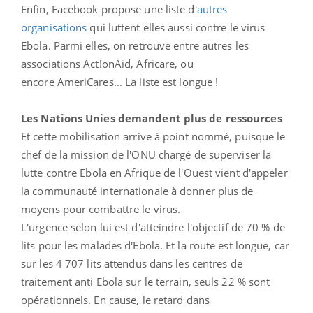
Enfin, Facebook propose une liste d'
autres
organisations
qui luttent elles aussi contre le virus
Ebola. Parmi elles, on retrouve entre autres les
associations Act!onAid, Africare, ou
encore AmeriCares... La liste est longue !
Les Nations Unies demandent plus de ressources
Et cette mobilisation arrive à point nommé, puisque le
chef de la mission de l'ONU chargé de superviser la
lutte contre Ebola en Afrique de l'Ouest vient d'appeler
la communauté internationale à donner plus de
moyens pour combattre le virus.
L'urgence selon lui est d'atteindre l'objectif de 70 % de
lits pour les malades d'Ebola. Et la route est longue, car
sur les 4 707 lits attendus dans les centres de
traitement anti Ebola sur le terrain, seuls 22 % sont
opérationnels. En cause, le retard dans