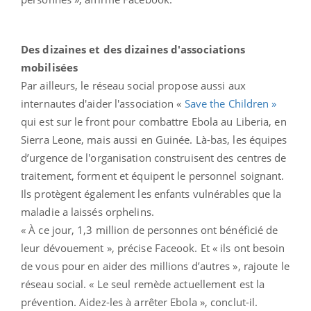
Des dizaines et des dizaines d'associations
mobilisées
Par ailleurs, le réseau social propose aussi aux
internautes d'aider l'association «
Save the Children »
qui est sur le front pour combattre Ebola au Liberia, en
Sierra Leone, mais aussi en Guinée. Là-bas, les équipes
d’urgence de l'organisation construisent des centres de
traitement, forment et équipent le personnel soignant.
Ils protègent également les enfants vulnérables que la
maladie a laissés orphelins.
« À ce jour, 1,3 million de personnes ont bénéficié de
leur dévouement », précise Faceook. Et « ils ont besoin
de vous pour en aider des millions d’autres », rajoute le
réseau social. « Le seul remède actuellement est la
prévention. Aidez-les à arrêter Ebola », conclut-il.