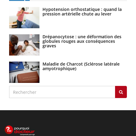
Hypotension orthostatique : quand la
pression artérielle chute au lever
Drépanocytose : une déformation des
globules rouges aux conséquences
graves
Maladie de Charcot (Sclérose latérale
amyotrophique)