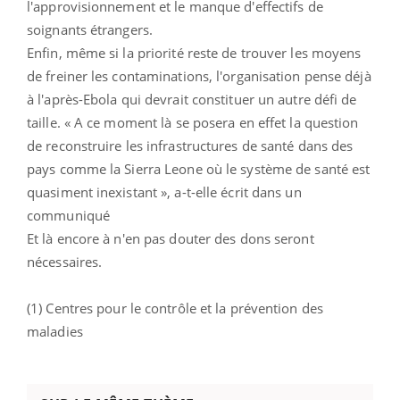
l'approvisionnement et le manque d'effectifs de
soignants étrangers.
Enfin, même si la priorité reste de trouver les moyens
de freiner les contaminations, l'organisation pense déjà
à l'après-Ebola qui devrait constituer un autre défi de
taille. « A ce moment là se posera en effet la question
de reconstruire les infrastructures de santé dans des
pays comme la Sierra Leone où le système de santé est
quasiment inexistant », a-t-elle écrit dans un
communiqué
Et là encore à n'en pas douter des dons seront
nécessaires.
(1) Centres pour le contrôle et la prévention des
maladies