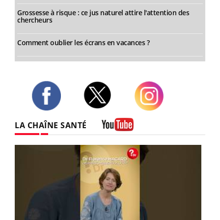
Grossesse à risque : ce jus naturel attire l'attention des
chercheurs
Comment oublier les écrans en vacances ?
Twitter
Facebook
Instagram
LA CHAÎNE SANTÉ
Youtube