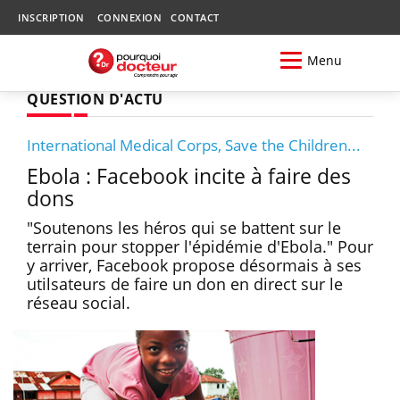
INSCRIPTION
CONNEXION
CONTACT
Menu
QUESTION D'ACTU
International Medical Corps, Save the Children...
Ebola : Facebook incite à faire des
dons
"Soutenons les héros qui se battent sur le
terrain pour stopper l'épidémie d'Ebola." Pour
y arriver, Facebook propose désormais à ses
utilsateurs de faire un don en direct sur le
réseau social.