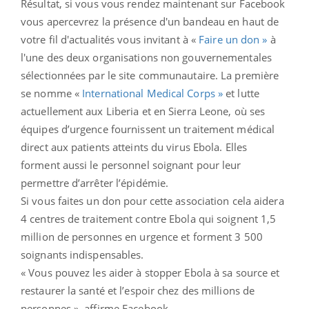
Résultat, si vous vous rendez maintenant sur Facebook
vous apercevrez la présence d'un bandeau en haut de
votre fil d'actualités vous invitant à «
Faire un don »
à
l'une des deux organisations non gouvernementales
sélectionnées par le site communautaire. La première
se nomme «
International Medical Corps »
et lutte
actuellement aux Liberia et en Sierra Leone, où ses
équipes d’urgence fournissent un traitement médical
direct aux patients atteints du virus Ebola. Elles
forment aussi le personnel soignant pour leur
permettre d’arrêter l’épidémie.
Si vous faites un don pour cette association cela aidera
4 centres de traitement contre Ebola qui soignent 1,5
million de personnes en urgence et forment 3 500
soignants indispensables.
« Vous pouvez les aider à stopper Ebola à sa source et
restaurer la santé et l’espoir chez des millions de
personnes », affirme Facebook.