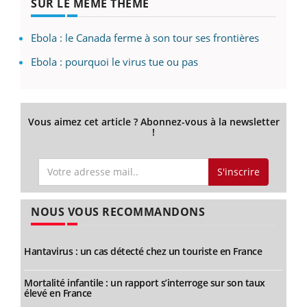
SUR LE MÊME THÈME
Ebola : le Canada ferme à son tour ses frontières
Ebola : pourquoi le virus tue ou pas
Vous aimez cet article ? Abonnez-vous à la newsletter
!
S'inscrire
NOUS VOUS RECOMMANDONS
Hantavirus : un cas détecté chez un touriste en France
Mortalité infantile : un rapport s’interroge sur son taux
élevé en France