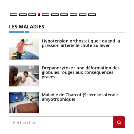
LES MALADIES
Hypotension orthostatique : quand la
pression artérielle chute au lever
Drépanocytose : une déformation des
globules rouges aux conséquences
graves
Maladie de Charcot (Sclérose latérale
amyotrophique)