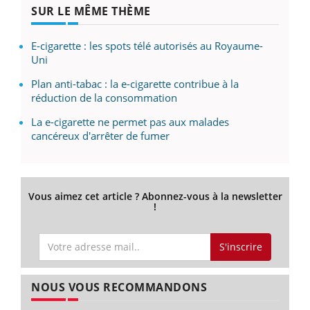
SUR LE MÊME THÈME
E-cigarette : les spots télé autorisés au Royaume-
Uni
Plan anti-tabac : la e-cigarette contribue à la
réduction de la consommation
La e-cigarette ne permet pas aux malades
cancéreux d'arrêter de fumer
Vous aimez cet article ? Abonnez-vous à la newsletter
!
S'inscrire
NOUS VOUS RECOMMANDONS