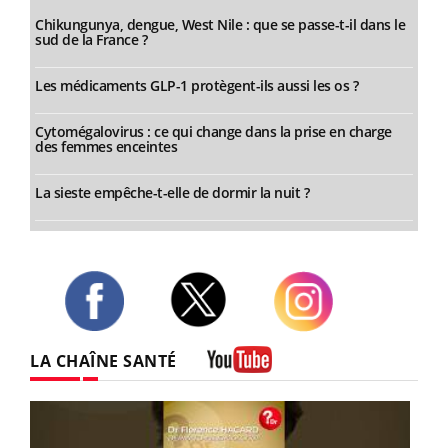
Chikungunya, dengue, West Nile : que se passe-t-il dans le
sud de la France ?
Les médicaments GLP-1 protègent-ils aussi les os ?
Cytomégalovirus : ce qui change dans la prise en charge
des femmes enceintes
La sieste empêche-t-elle de dormir la nuit ?
Twitter
Facebook
Instagram
LA CHAÎNE SANTÉ
Youtube