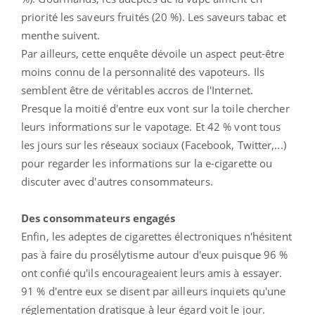
priorité les saveurs fruités (20 %). Les saveurs tabac et
menthe suivent.
Par ailleurs, cette enquête dévoile un aspect peut-être
moins connu de la personnalité des vapoteurs. Ils
semblent être de véritables accros de l'Internet.
Presque la moitié d'entre eux vont sur la toile chercher
leurs informations sur le vapotage. Et 42 % vont tous
les jours sur les réseaux sociaux (Facebook, Twitter,...)
pour regarder les informations sur la e-cigarette ou
discuter avec d'autres consommateurs.
Des consommateurs engagés
Enfin, les adeptes de cigarettes électroniques n'hésitent
pas à faire du prosélytisme autour d'eux puisque 96 %
ont confié qu'ils encourageaient leurs amis à essayer.
91 % d'entre eux se disent par ailleurs inquiets qu'une
réglementation dratisque à leur égard voit le jour.