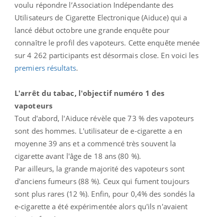
voulu répondre l’Association Indépendante des
Utilisateurs de Cigarette Electronique (Aiduce) qui a
lancé début octobre une grande enquête pour
connaître le profil des vapoteurs. Cette enquête menée
sur 4 262 participants est désormais close. En voici les
premiers résultats
.
L'arrêt du tabac, l'objectif numéro 1 des
vapoteurs
Tout d'abord, l'Aiduce révèle que 73 % des vapoteurs
sont des hommes. L'utilisateur de e-cigarette a en
moyenne 39 ans et a commencé très souvent la
cigarette avant l'âge de 18 ans (80 %).
Par ailleurs, la grande majorité des vapoteurs sont
d'anciens fumeurs (88 %). Ceux qui fument toujours
sont plus rares (12 %). Enfin, pour 0,4% des sondés la
e-cigarette a été expérimentée alors qu'ils n'avaient