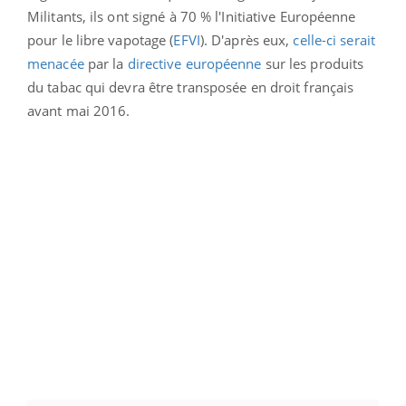
Militants, ils ont signé à 70 % l'Initiative Européenne
pour le libre vapotage (
EFVI
). D'après eux,
celle-ci serait
menacée
par la
directive européenne
sur les produits
du tabac qui devra être transposée en droit français
avant mai 2016.