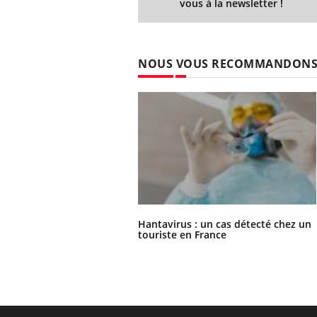
vous à la newsletter !
NOUS VOUS RECOMMANDON
Hantavirus : un cas détecté chez un
touriste en France