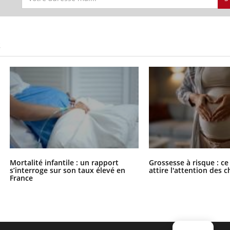
S
Mortalité infantile : un rapport
Grossesse à risque : ce
s’interroge sur son taux élevé en
attire l'attention des 
France