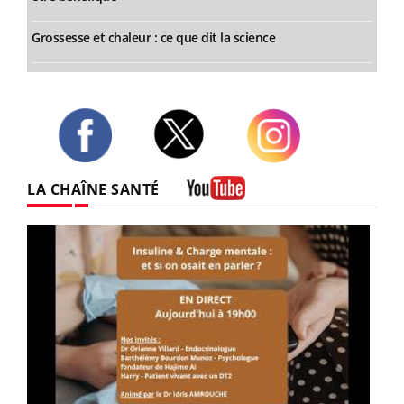
Grossesse et chaleur : ce que dit la science
Twitter
Facebook
Instagram
LA CHAÎNE SANTÉ
Youtube