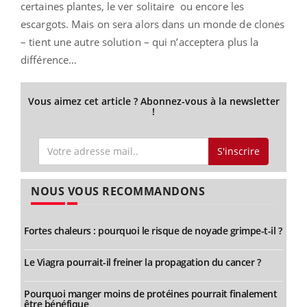
certaines plantes, le ver solitaire ou encore les
escargots. Mais on sera alors dans un monde de clones
– tient une autre solution – qui n’acceptera plus la
différence…
Vous aimez cet article ? Abonnez-vous à la newsletter
!
S'inscrire
NOUS VOUS RECOMMANDONS
Fortes chaleurs : pourquoi le risque de noyade grimpe-t-il ?
Le Viagra pourrait-il freiner la propagation du cancer ?
Pourquoi manger moins de protéines pourrait finalement
être bénéfique