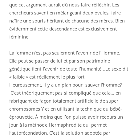
que cet argument aurait dû nous faire réfléchir. Les
chercheurs savent en mélangeant deux ovules, faire
naître une souris héritant de chacune des mères. Bien
évidemment cette descendance est exclusivement
féminine.
La femme n’est pas seulement l’avenir de l’Homme.
Elle peut se passer de lui et par son patrimoine
génétique tient l’avenir de toute l’humanité...Le sexe dit
« faible » est réellement le plus fort.
Heureusement, il y a un plan pour sauver l'homme?
C’est théoriquement pas si compliqué que cela… en
fabriquant de façon totalement artificielle de super
chromosomes Y et en utilisant la technique du bébé-
éprouvette. À moins que l’on puisse avoir recours un
jour à la méthode Hermaphrodite qui permet
l’autofécondation. C’est la solution adoptée par