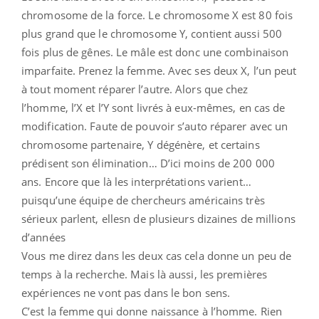
chromosome de la force. Le chromosome X est 80 fois
plus grand que le chromosome Y, contient aussi 500
fois plus de gênes. Le mâle est donc une combinaison
imparfaite. Prenez la femme. Avec ses deux X, l’un peut
à tout moment réparer l’autre. Alors que chez
l’homme, l’X et l’Y sont livrés à eux-mêmes, en cas de
modification. Faute de pouvoir s’auto réparer avec un
chromosome partenaire, Y dégénère, et certains
prédisent son élimination… D’ici moins de 200 000
ans. Encore que là les interprétations varient…
puisqu’une équipe de chercheurs américains très
sérieux parlent, ellesn de plusieurs dizaines de millions
d’années
Vous me direz dans les deux cas cela donne un peu de
temps à la recherche. Mais là aussi, les premières
expériences ne vont pas dans le bon sens.
C’est la femme qui donne naissance à l’homme. Rien